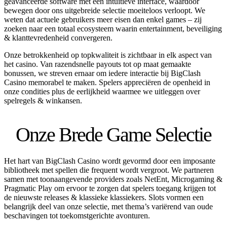
geavanceerde software met een intuïtieve interface, waardoor
bewegen door ons uitgebreide selectie moeiteloos verloopt. We
weten dat actuele gebruikers meer eisen dan enkel games – zij
zoeken naar een totaal ecosysteem waarin entertainment, beveiliging
& klanttevredenheid convergeren.
Onze betrokkenheid op topkwaliteit is zichtbaar in elk aspect van
het casino. Van razendsnelle payouts tot op maat gemaakte
bonussen, we streven ernaar om iedere interactie bij BigClash
Casino memorabel te maken. Spelers appreciëren de openheid in
onze condities plus de eerlijkheid waarmee we uitleggen over
spelregels & winkansen.
Onze Brede Game Selectie
Het hart van BigClash Casino wordt gevormd door een imposante
bibliotheek met spellen die frequent wordt vergroot. We partneren
samen met toonaangevende providers zoals NetEnt, Microgaming &
Pragmatic Play om ervoor te zorgen dat spelers toegang krijgen tot
de nieuwste releases & klassieke klassiekers. Slots vormen een
belangrijk deel van onze selectie, met thema’s variërend van oude
beschavingen tot toekomstgerichte avonturen.