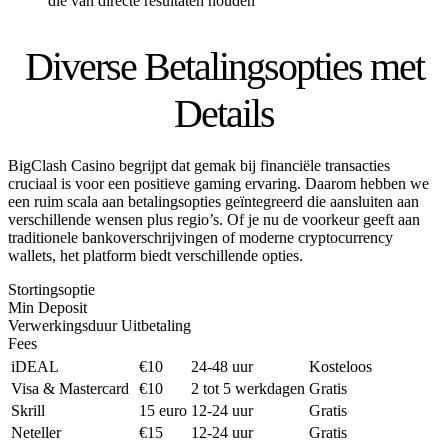
die van directe resultaten houden
Diverse Betalingsopties met
Details
BigClash Casino begrijpt dat gemak bij financiële transacties
cruciaal is voor een positieve gaming ervaring. Daarom hebben we
een ruim scala aan betalingsopties geïntegreerd die aansluiten aan
verschillende wensen plus regio’s. Of je nu de voorkeur geeft aan
traditionele bankoverschrijvingen of moderne cryptocurrency
wallets, het platform biedt verschillende opties.
Stortingsoptie
Min Deposit
Verwerkingsduur Uitbetaling
Fees
iDEAL
€10
24-48 uur
Kosteloos
Visa & Mastercard
€10
2 tot 5 werkdagen
Gratis
Skrill
15 euro
12-24 uur
Gratis
Neteller
€15
12-24 uur
Gratis