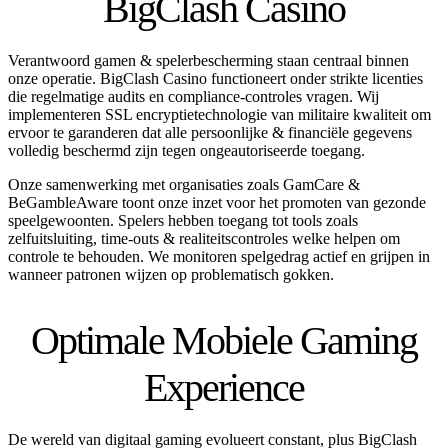
BigClash Casino
Verantwoord gamen & spelerbescherming staan centraal binnen
onze operatie. BigClash Casino functioneert onder strikte licenties
die regelmatige audits en compliance-controles vragen. Wij
implementeren SSL encryptietechnologie van militaire kwaliteit om
ervoor te garanderen dat alle persoonlijke & financiële gegevens
volledig beschermd zijn tegen ongeautoriseerde toegang.
Onze samenwerking met organisaties zoals GamCare &
BeGambleAware toont onze inzet voor het promoten van gezonde
speelgewoonten. Spelers hebben toegang tot tools zoals
zelfuitsluiting, time-outs & realiteitscontroles welke helpen om
controle te behouden. We monitoren spelgedrag actief en grijpen in
wanneer patronen wijzen op problematisch gokken.
Optimale Mobiele Gaming
Experience
De wereld van digitaal gaming evolueert constant, plus BigClash