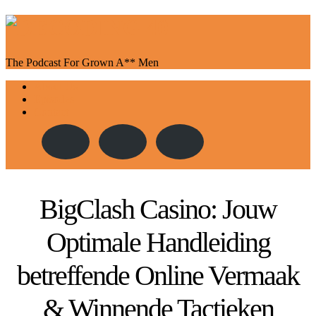
The Podcast For Grown A** Men
Toggle
About Us
navigation
Episodes
Contact
BigClash Casino: Jouw
Optimale Handleiding
betreffende Online Vermaak
& Winnende Tactieken