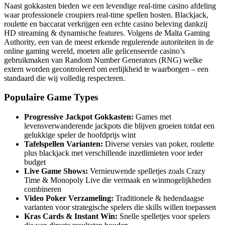
Naast gokkasten bieden we een levendige real-time casino afdeling
waar professionele croupiers real-time spellen hosten. Blackjack,
roulette en baccarat verkrijgen een echte casino beleving dankzij
HD streaming & dynamische features. Volgens de Malta Gaming
Authority, een van de meest erkende regulerende autoriteiten in de
online gaming wereld, moeten alle gelicenseerde casino’s
gebruikmaken van Random Number Generators (RNG) welke
extern worden gecontroleerd om eerlijkheid te waarborgen – een
standaard die wij volledig respecteren.
Populaire Game Types
Progressive Jackpot Gokkasten:
Games met
levensverwanderende jackpots die blijven groeien totdat een
gelukkige speler de hoofdprijs wint
Tafelspellen Varianten:
Diverse versies van poker, roulette
plus blackjack met verschillende inzetlimieten voor ieder
budget
Live Game Shows:
Vernieuwende spelletjes zoals Crazy
Time & Monopoly Live die vermaak en winmogelijkheden
combineren
Video Poker Verzameling:
Traditionele & hedendaagse
varianten voor strategische spelers die skills willen toepassen
Kras Cards & Instant Win:
Snelle spelletjes voor spelers