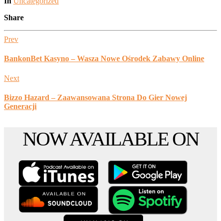
Posted
In
Uncategorized
Share
Prev
BankonBet Kasyno – Wasza Nowe Ośrodek Zabawy Online
Next
Bizzo Hazard – Zaawansowana Strona Do Gier Nowej
Generacji
Scroll
NOW AVAILABLE ON
to
the
top