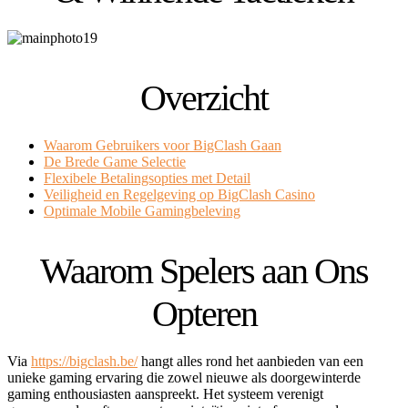
Overzicht
Waarom Gebruikers voor BigClash Gaan
De Brede Game Selectie
Flexibele Betalingsopties met Detail
Veiligheid en Regelgeving op BigClash Casino
Optimale Mobile Gamingbeleving
Waarom Spelers aan Ons
Opteren
Via
https://bigclash.be/
hangt alles rond het aanbieden van een
unieke gaming ervaring die zowel nieuwe als doorgewinterde
gaming enthousiasten aanspreekt. Het systeem verenigt