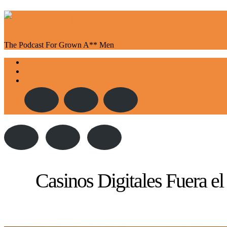
The Podcast For Grown A** Men
Toggle
About Us
navigation
Episodes
Contact
Casinos Digitales Fuera el