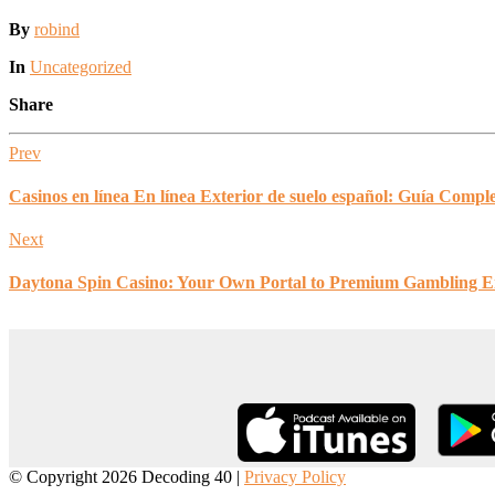
Posted
By
robind
Posted
In
Uncategorized
Share
Prev
Casinos en línea En línea Exterior de suelo español: Guía Comp
Next
Daytona Spin Casino: Your Own Portal to Premium Gambling E
Scroll
to
the
top
© Copyright 2026 Decoding 40 |
Privacy Policy