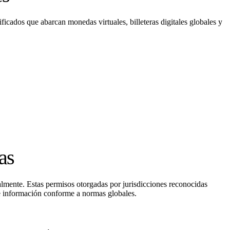
ficados que abarcan monedas virtuales, billeteras digitales globales y
as
almente. Estas permisos otorgadas por jurisdicciones reconocidas
de información conforme a normas globales.