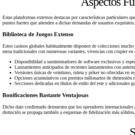
Aspectos Fun
Estas plataformas externos destacan por características particulares qu
puntos fuertes que atienden a dichas demandas de usuarios exquisitos.
Biblioteca de Juegos Extenso
Estos casinos globales habitualmente disponen de colecciones mucho m
mesa tradicionales con numerosas variantes, vivencias con crupier en 
Disponibilidad a suministradores de software exclusivos y espec
Lanzamientos anticipados de recientes lanzamientos con anterio
Versiones únicas de veintiuno, ruleta y póker no ofrecidas en re
Opciones acumulativos con premios millonarios de dimensión 
Secciones dedicadas en títulos de estilo del este y adicionales gu
Bonificaciones Bastante Ventajosas
Dicho dato confirmado demuestra que los operadores internacionales o
distinción se propaga también a esquemas de fidelización más sólido
S