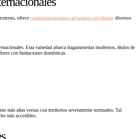
ternacionales
o externo, ofrece
casinosfueraespana.cat/casinos-con-klarna/
diversos
ernacionales. Esta variedad abarca tragamonedas modernos, títulos de
dores con limitaciones domésticas.
to más altas versus con territorios severamente normados. Tal
cho más accesibles.
es