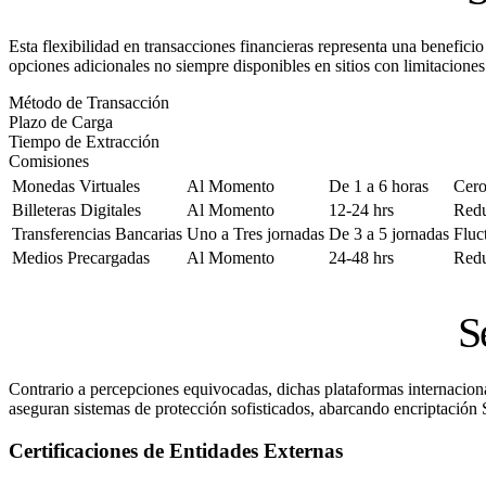
Esta flexibilidad en transacciones financieras representa una benefici
opciones adicionales no siempre disponibles en sitios con limitaciones t
Método de Transacción
Plazo de Carga
Tiempo de Extracción
Comisiones
Monedas Virtuales
Al Momento
De 1 a 6 horas
Cer
Billeteras Digitales
Al Momento
12-24 hrs
Redu
Transferencias Bancarias
Uno a Tres jornadas
De 3 a 5 jornadas
Fluc
Medios Precargadas
Al Momento
24-48 hrs
Redu
S
Contrario a percepciones equivocadas, dichas plataformas internaciona
aseguran sistemas de protección sofisticados, abarcando encriptación 
Certificaciones de Entidades Externas