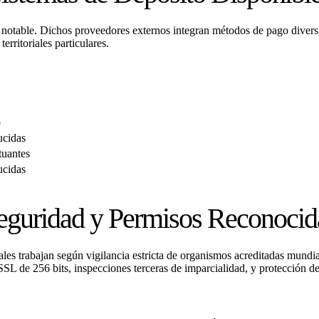
o notable. Dichos proveedores externos integran métodos de pago diversi
erritoriales particulares.
o
cidas
tuantes
cidas
eguridad y Permisos Reconocid
les trabajan según vigilancia estricta de organismos acreditadas mundi
SSL de 256 bits, inspecciones terceras de imparcialidad, y protección 