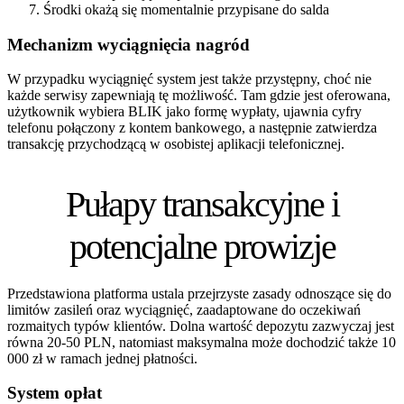
Środki okażą się momentalnie przypisane do salda
Mechanizm wyciągnięcia nagród
W przypadku wyciągnięć system jest także przystępny, choć nie
każde serwisy zapewniają tę możliwość. Tam gdzie jest oferowana,
użytkownik wybiera BLIK jako formę wypłaty, ujawnia cyfry
telefonu połączony z kontem bankowego, a następnie zatwierdza
transakcję przychodzącą w osobistej aplikacji telefonicznej.
Pułapy transakcyjne i
potencjalne prowizje
Przedstawiona platforma ustala przejrzyste zasady odnoszące się do
limitów zasileń oraz wyciągnięć, zaadaptowane do oczekiwań
rozmaitych typów klientów. Dolna wartość depozytu zazwyczaj jest
równa 20-50 PLN, natomiast maksymalna może dochodzić także 10
000 zł w ramach jednej płatności.
System opłat