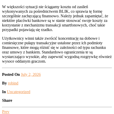
W większości sytuacji nie ściągamy kosztu od zasileń
wykonywanych za pośrednictwem BLIK, co sprawia tę formę
szczególnie zachęcającą finansowo. Należy jednak zapamiętać, że
niektóre placówki bankowe są w stanie stosować swoje koszty za
korzystanie z mechanizmu transakcji smartfonowych, choć takie
przypadki pojawiają się rzadko.
Użytkownicy winni także zwrócić koncentrację na dobowe i
comiesięczne pułapy transakcyjne ustalone przez ich podmioty
finansowe, które mogą różnić się w zależności od typu rachunku
oraz umowy z bankiem. Standardowo ograniczenia te są
wystarczająco wysokie, aby zapewnić wygodną rozgrywkę również
wysoce oddanym graczom.
Posted On
July 2, 2026
Posted
By
robind
Posted
In
Uncategorized
Share
Prev