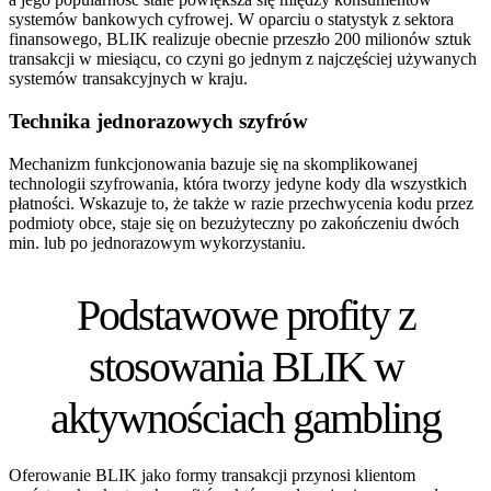
systemów bankowych cyfrowej. W oparciu o statystyk z sektora
finansowego, BLIK realizuje obecnie przeszło 200 milionów sztuk
transakcji w miesiącu, co czyni go jednym z najczęściej używanych
systemów transakcyjnych w kraju.
Technika jednorazowych szyfrów
Mechanizm funkcjonowania bazuje się na skomplikowanej
technologii szyfrowania, która tworzy jedyne kody dla wszystkich
płatności. Wskazuje to, że także w razie przechwycenia kodu przez
podmioty obce, staje się on bezużyteczny po zakończeniu dwóch
min. lub po jednorazowym wykorzystaniu.
Podstawowe profity z
stosowania BLIK w
aktywnościach gambling
Oferowanie BLIK jako formy transakcji przynosi klientom