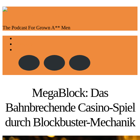
The Podcast For Grown A** Men
Toggle
About Us
navigation
Episodes
Contact
MegaBlock: Das
Bahnbrechende Casino-Spiel
durch Blockbuster-Mechanik