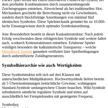
dem profitable Kombinationen durch zusammenhängende
Zeichengruppen entstehen. Abweichend als bei traditionellen Slot-
Mechaniken geschieht die Berechnung nicht via Gewinnlinien,
sondern durch blockförmige Anordnungen von minimal fünf
identischen Symbolen. Diese Spielmechanik gestattet bis zu 10.000-
fache Einsatzgewinne durch optimaler Symbolanordnung.
Jene Besonderheit besteht in dieser Kaskadenstruktur: Nach jedem
Erfolg verschwinden diese erfolgreichen Symbole und weitere fallen
nach, wodurch Kettenreaktionen entstehen. Erfahrene Spieler
würdigen besonders die kalkulatorische Transparenz – welche
MegaBlock Spielen
garantiert verifiziert faire Spielbedingungen
durch authentifizierte Zufallsgeneratoren.
Symbolhierarchie wie auch Wertigkeiten
Diese Symbolstruktur teilt sich auf drei Klassen mit
unterschiedlichen Multiplikatoren. Hochwertsymbole liefern bereits
ab 5 Übereinstimmungen beträchtliche Gewinne, wohingegen
Standard-Symbole umfangreichere Cluster brauchen. Wild-Symbole
substituieren sämtliche regulären Symbole und treten auf
ausschließlich bei Freispielrunden mit gesteigerter Frequenz.
Symboltyp