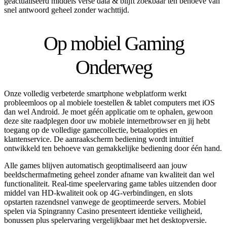
geactualiseerd middels verse data & blijft zoekbaar ten behoeve van
snel antwoord geheel zonder wachttijd.
Op mobiel Gaming
Onderweg
Onze volledig verbeterde smartphone webplatform werkt
probleemloos op al mobiele toestellen & tablet computers met iOS
dan wel Android. Je moet géén applicatie om te ophalen, gewoon
deze site raadplegen door uw mobiele internetbrowser en jij hebt
toegang op de volledige gamecollectie, betaalopties en
klantenservice. De aanraakscherm bediening wordt intuïtief
ontwikkeld ten behoeve van gemakkelijke bediening door één hand.
Alle games blijven automatisch geoptimaliseerd aan jouw
beeldschermafmeting geheel zonder afname van kwaliteit dan wel
functionaliteit. Real-time speelervaring game tables uitzenden door
middel van HD-kwaliteit ook op 4G-verbindingen, en slots
opstarten razendsnel vanwege de geoptimeerde servers. Mobiel
spelen via Spingranny Casino presenteert identieke veiligheid,
bonussen plus spelervaring vergelijkbaar met het desktopversie.