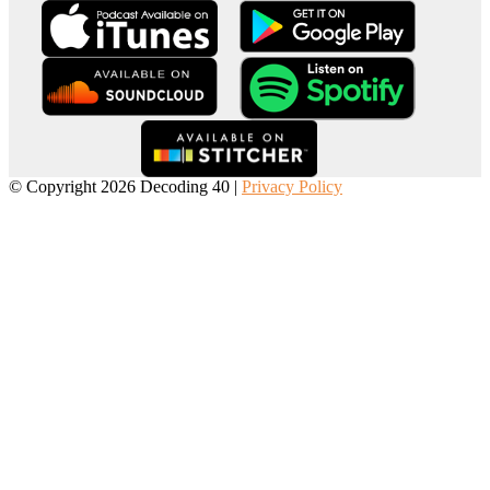
© Copyright 2026 Decoding 40 |
Privacy Policy