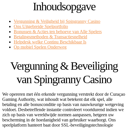
Inhoudsopgave
Vergunning & Veiligheid bij Spingranny Casino
Ons Uitgebreide Spelportfolio
Bonussen & Acties ten behoeve van Alle Spelers
Betalingsmethoden & Transactiesnelheid
Helpdesk welke Continu Beschikbaar Is
Op mobiel Spelen Onderweg
Vergunning & Beveiliging
van Spingranny Casino
We opereren met één erkende vergunning verstrekt door de Curaçao
Gaming Authority, wat inhoudt wat betekent dat elk spel, alle
betaling en alle bonusconditie op basis van nauwkeurige wetgeving
voldoet. Desbetreffende instantie controleert voortdurend indien we
zich op basis van wereldwijde normen aanpassen, hetgeen uw
bescherming in de hoedanigheid van gebruiker waarborgt. Ons
speelplatform hanteert baat door SSL-beveiligingstechnologie