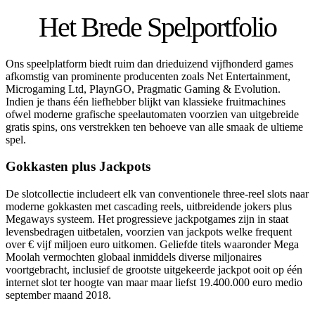
Het Brede Spelportfolio
Ons speelplatform biedt ruim dan drieduizend vijfhonderd games
afkomstig van prominente producenten zoals Net Entertainment,
Microgaming Ltd, PlaynGO, Pragmatic Gaming & Evolution.
Indien je thans één liefhebber blijkt van klassieke fruitmachines
ofwel moderne grafische speelautomaten voorzien van uitgebreide
gratis spins, ons verstrekken ten behoeve van alle smaak de ultieme
spel.
Gokkasten plus Jackpots
De slotcollectie includeert elk van conventionele three-reel slots naar
moderne gokkasten met cascading reels, uitbreidende jokers plus
Megaways systeem. Het progressieve jackpotgames zijn in staat
levensbedragen uitbetalen, voorzien van jackpots welke frequent
over € vijf miljoen euro uitkomen. Geliefde titels waaronder Mega
Moolah vermochten globaal inmiddels diverse miljonaires
voortgebracht, inclusief de grootste uitgekeerde jackpot ooit op één
internet slot ter hoogte van maar maar liefst 19.400.000 euro medio
september maand 2018.