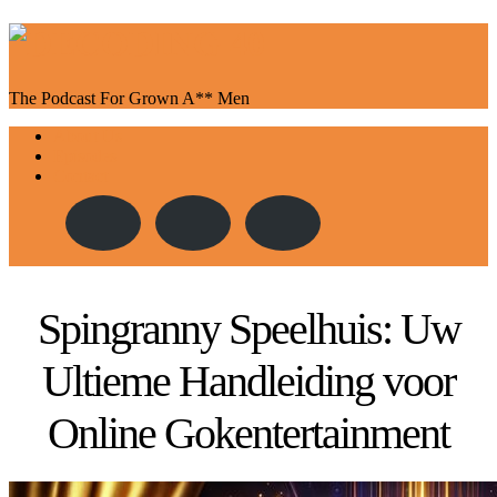
The Podcast For Grown A** Men
Toggle
About Us
navigation
Episodes
Contact
Spingranny Speelhuis: Uw
Ultieme Handleiding voor
Online Gokentertainment