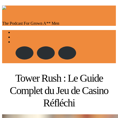
The Podcast For Grown A** Men
Toggle
About Us
navigation
Episodes
Contact
Tower Rush : Le Guide
Complet du Jeu de Casino
Réfléchi