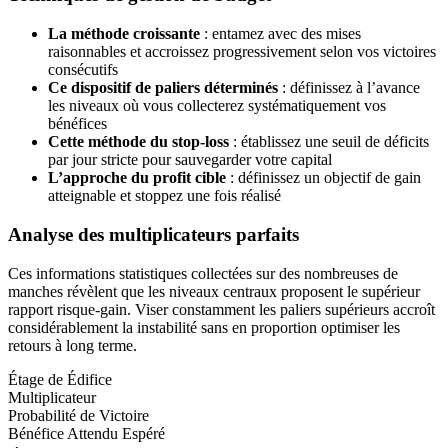
La méthode croissante
: entamez avec des mises
raisonnables et accroissez progressivement selon vos victoires
consécutifs
Ce dispositif de paliers déterminés
: définissez à l’avance
les niveaux où vous collecterez systématiquement vos
bénéfices
Cette méthode du stop-loss
: établissez une seuil de déficits
par jour stricte pour sauvegarder votre capital
L’approche du profit cible
: définissez un objectif de gain
atteignable et stoppez une fois réalisé
Analyse des multiplicateurs parfaits
Ces informations statistiques collectées sur des nombreuses de
manches révèlent que les niveaux centraux proposent le supérieur
rapport risque-gain. Viser constamment les paliers supérieurs accroît
considérablement la instabilité sans en proportion optimiser les
retours à long terme.
Étage de Édifice
Multiplicateur
Probabilité de Victoire
Bénéfice Attendu Espéré