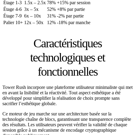
Étage 1-3
1.5x – 2.5x
78%
+15% par session
Étage 4-6
3x – 5x
52%
+8% par partie
Étage 7-9
6x – 10x
31%
-2% par partie
Palier 10+
12x – 50x
12%
-18% par manche
Caractéristiques
technologiques et
fonctionnelles
Tower Rush incorpore une plateforme utilisateur minimaliste qui met
en avant la lisibilité et la réactivité. Tout aspect esthétique a été
développé pour simplifier la réalisation de choix prompte sans
sacrifier l’esthétique globale.
Ce moteur de jeu marche sur une architecture basée sur la
technologie chaîne de blocs, garantissant une transparence complète
des résultats. Les utilisateurs peuvent vérifier la validité de chaque
session grâce à un mécanisme de encodage cryptographique