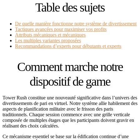
Table des sujets
De quelle manière fonctionne notre système de divertissement
Tactiques avancées pour maximiser vos profits
Attributs mécaniques et mécaniques
Les multiples variantes proposées
Recommandations d’experts pour débutants et experts
Comment marche notre
dispositif de game
Tower Rush constitue une nouveauté significative dans l’univers des
divertissements de pari en virtuel. Notre système allie habilement des
aspects de planification militaire avec le frisson des paris
traditionnels. Chaque session commence avec une grille verticale
composée de multiples étages que les participants doivent gravir en
réalisant des choix calculées.
Ce mécanisme essentiel se base sur la édification continue d’une