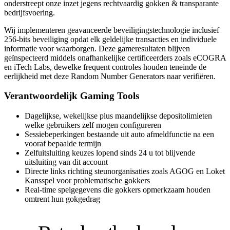
onderstreept onze inzet jegens rechtvaardig gokken & transparante
bedrijfsvoering.
Wij implementeren geavanceerde beveiligingstechnologie inclusief
256-bits beveiliging opdat elk geldelijke transacties en individuele
informatie voor waarborgen. Deze gameresultaten blijven
geïnspecteerd middels onafhankelijke certificeerders zoals eCOGRA
en iTech Labs, dewelke frequent controles houden teneinde de
eerlijkheid met deze Random Number Generators naar verifiëren.
Verantwoordelijk Gaming Tools
Dagelijkse, wekelijkse plus maandelijkse depositolimieten
welke gebruikers zelf mogen configureren
Sessiebeperkingen bestaande uit auto afmeldfunctie na een
vooraf bepaalde termijn
Zelfuitsluiting keuzes lopend sinds 24 u tot blijvende
uitsluiting van dit account
Directe links richting steunorganisaties zoals AGOG en Loket
Kansspel voor problematische gokkers
Real-time spelgegevens die gokkers opmerkzaam houden
omtrent hun gokgedrag