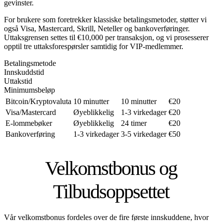
gevinster.
For brukere som foretrekker klassiske betalingsmetoder, støtter vi
også Visa, Mastercard, Skrill, Neteller og bankoverføringer.
Uttaksgrensen settes til €10,000 per transaksjon, og vi prosesserer
opptil tre uttaksforespørsler samtidig for VIP-medlemmer.
Betalingsmetode
Innskuddstid
Uttakstid
Minimumsbeløp
Bitcoin/Kryptovaluta
10 minutter
10 minutter
€20
Visa/Mastercard
Øyeblikkelig
1-3 virkedager
€20
E-lommebøker
Øyeblikkelig
24 timer
€20
Bankoverføring
1-3 virkedager
3-5 virkedager
€50
Velkomstbonus og
Tilbudsoppsettet
Vår velkomstbonus fordeles over de fire første innskuddene, hvor