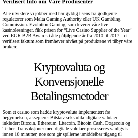
Verifisert Info om Våre Produsenter
Alle utviklere vi jobber med har gyldig lisens fra godkjente
regulatorer som Malta Gaming Authority eller UK Gambling
Commission. Evolution Gaming, som leverer våre live
kasinoløsninger, fikk prisen for “Live Casino Supplier of the Year”
ved EGR B2B Awards i åtte påfølgende år fra 2010 til 2017 – et
verifisert faktum som fremhever nivået på produktene vi tilbyr våre
brukere.
Kryptovaluta og
Konvensjonelle
Betalingsmetoder
Som et casino som hadde kryptovaluta implementert fra
begynnelsen, aksepterer Bitstarz seks ulike digitale valutaer
inkludert Bitcoin, Ethereum, Litecoin, Bitcoin Cash, Dogecoin og
Tether. Transaksjoner med digitale valutaer prosesseres vanligvis
innen 10 minutter, noe som gir spillerne umiddelbar tilgang til