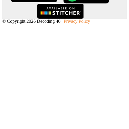
© Copyright 2026 Decoding 40 |
Privacy Policy