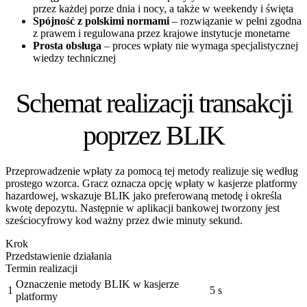
przez każdej porze dnia i nocy, a także w weekendy i święta
Spójność z polskimi normami
– rozwiązanie w pełni zgodna
z prawem i regulowana przez krajowe instytucje monetarne
Prosta obsługa
– proces wpłaty nie wymaga specjalistycznej
wiedzy technicznej
Schemat realizacji transakcji
poprzez BLIK
Przeprowadzenie wpłaty za pomocą tej metody realizuje się według
prostego wzorca. Gracz oznacza opcję wpłaty w kasjerze platformy
hazardowej, wskazuje BLIK jako preferowaną metodę i określa
kwotę depozytu. Następnie w aplikacji bankowej tworzony jest
sześciocyfrowy kod ważny przez dwie minuty sekund.
Krok
Przedstawienie działania
Termin realizacji
Oznaczenie metody BLIK w kasjerze
1
5 s
platformy