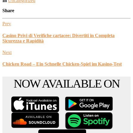
Posted
In
Uncategorized
Share
Prev
Casino Privi di Verifiche cartacee: Divertiti in Completa
Sicurezza e Rapidità
Next
Chicken Road – Ein Schnelle Chicken-Spiel im Kasino-Test
Scroll
NOW AVAILABLE ON
to
the
top