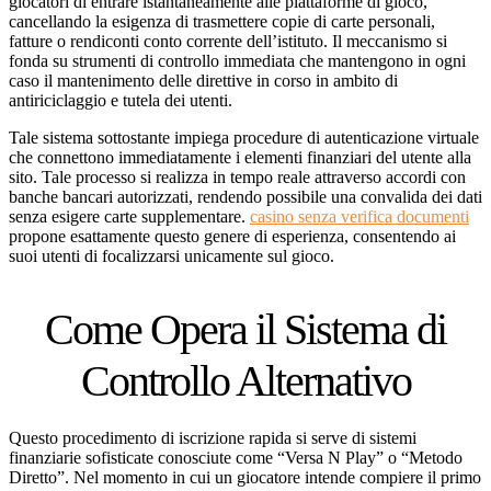
giocatori di entrare istantaneamente alle piattaforme di gioco,
cancellando la esigenza di trasmettere copie di carte personali,
fatture o rendiconti conto corrente dell’istituto. Il meccanismo si
fonda su strumenti di controllo immediata che mantengono in ogni
caso il mantenimento delle direttive in corso in ambito di
antiriciclaggio e tutela dei utenti.
Tale sistema sottostante impiega procedure di autenticazione virtuale
che connettono immediatamente i elementi finanziari del utente alla
sito. Tale processo si realizza in tempo reale attraverso accordi con
banche bancari autorizzati, rendendo possibile una convalida dei dati
senza esigere carte supplementare.
casino senza verifica documenti
propone esattamente questo genere di esperienza, consentendo ai
suoi utenti di focalizzarsi unicamente sul gioco.
Come Opera il Sistema di
Controllo Alternativo
Questo procedimento di iscrizione rapida si serve di sistemi
finanziarie sofisticate conosciute come “Versa N Play” o “Metodo
Diretto”. Nel momento in cui un giocatore intende compiere il primo