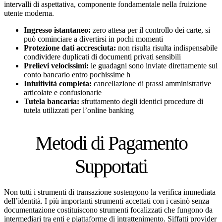
intervalli di aspettativa, componente fondamentale nella fruizione
utente moderna.
Ingresso istantaneo:
zero attesa per il controllo dei carte, si
può cominciare a divertirsi in pochi momenti
Protezione dati accresciuta:
non risulta risulta indispensabile
condividere duplicati di documenti privati sensibili
Prelievi velocissimi:
le guadagni sono inviate direttamente sul
conto bancario entro pochissime h
Intuitività completa:
cancellazione di prassi amministrative
articolate e confusionarie
Tutela bancaria:
sfruttamento degli identici procedure di
tutela utilizzati per l’online banking
Metodi di Pagamento
Supportati
Non tutti i strumenti di transazione sostengono la verifica immediata
dell’identità. I più importanti strumenti accettati con i casinò senza
documentazione costituiscono strumenti focalizzati che fungono da
intermediari tra enti e piattaforme di intrattenimento. Siffatti provider