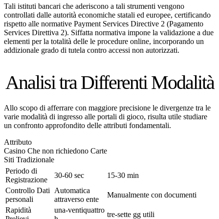
Tali istituti bancari che aderiscono a tali strumenti vengono
controllati dalle autorità economiche statali ed europee, certificando
rispetto alle normative Payment Services Directive 2 (Pagamento
Services Direttiva 2). Siffatta normativa impone la validazione a due
elementi per la totalità delle le procedure online, incorporando un
addizionale grado di tutela contro accessi non autorizzati.
Analisi tra Differenti Modalità
Allo scopo di afferrare con maggiore precisione le divergenze tra le
varie modalità di ingresso alle portali di gioco, risulta utile studiare
un confronto approfondito delle attributi fondamentali.
Attributo
Casino Che non richiedono Carte
Siti Tradizionale
Periodo di
30-60 sec
15-30 min
Registrazione
Controllo Dati
Automatica
Manualmente con documenti
personali
attraverso ente
Rapidità
una-ventiquattro
tre-sette gg utili
Prelievi
h