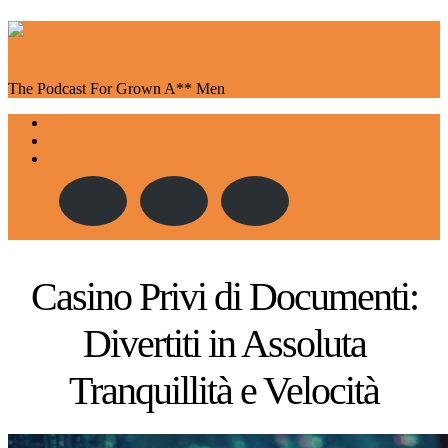
The Podcast For Grown A** Men
Toggle
About Us
navigation
Episodes
Contact
Casino Privi di Documenti:
Divertiti in Assoluta
Tranquillità e Velocità