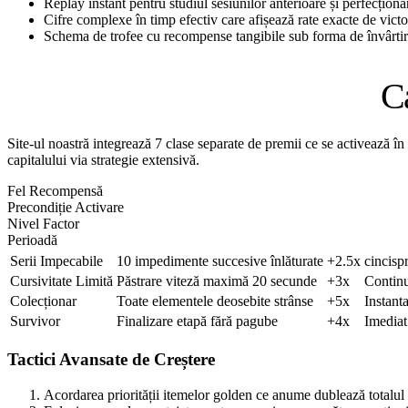
Replay instant pentru studiul sesiunilor anterioare și perfecțion
Cifre complexe în timp efectiv care afișează rate exacte de victo
Schema de trofee cu recompense tangibile sub forma de învârti
Ca
Site-ul noastră integrează 7 clase separate de premii ce se activează în 
capitalului via strategie extensivă.
Fel Recompensă
Precondiție Activare
Nivel Factor
Perioadă
Serii Impecabile
10 impedimente succesive înlăturate
+2.5x
cincisp
Cursivitate Limită
Păstrare viteză maximă 20 secunde
+3x
Continu
Colecționar
Toate elementele deosebite strânse
+5x
Instant
Survivor
Finalizare etapă fără pagube
+4x
Imediat
Tactici Avansate de Creștere
Acordarea priorității itemelor golden ce anume dublează totalul