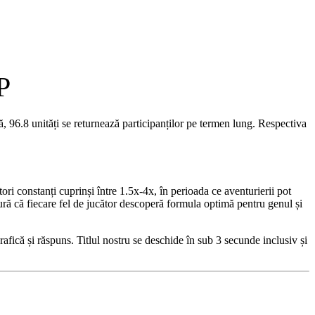
P
ă, 96.8 unități se returnează participanților pe termen lung. Respectiva
tori constanți cuprinși între 1.5x-4x, în perioada ce aventurierii pot
ură că fiecare fel de jucător descoperă formula optimă pentru genul și
fică și răspuns. Titlul nostru se deschide în sub 3 secunde inclusiv și