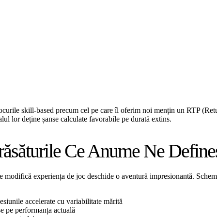
curile skill-based precum cel pe care îl oferim noi mențin un RTP (Retu
italul lor deține șanse calculate favorabile pe durată extins.
răsăturile Ce Anume Ne Define
ume modifică experiența de joc deschide o aventură impresionantă. Schema
siunile accelerate cu variabilitate mărită
se pe performanța actuală