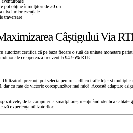
i aventuroase
 pot obține înmulțitori de 20 ori
a nivelurilor esențiale
de traversare
Maximizarea Câștigului Via RT
 autorizat certifică că pe baza fiecare o sută de unitate monetare pariat
 tradiționale ce operează frecvent la 94-95% RTP.
ilizatorii precauți pot selecta pentru stadii cu trafic lejer și multiplica
l, dar cu rata de victorie corespunzător mai mică. Această adaptare asig
ozitivele, de la computer la smartphone, menținând identică calitate gra
ează experiența utilizatorilor.