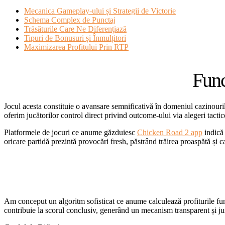
Mecanica Gameplay-ului și Strategii de Victorie
Schema Complex de Punctaj
Trăsăturile Care Ne Diferențiază
Tipuri de Bonusuri și Înmulțitori
Maximizarea Profitului Prin RTP
Func
Jocul acesta constituie o avansare semnificativă în domeniul cazinour
oferim jucătorilor control direct privind outcome-ului via alegeri tacti
Platformele de jocuri ce anume găzduiesc
Chicken Road 2 app
indică 
oricare partidă prezintă provocări fresh, păstrând trăirea proaspătă și c
Am conceput un algoritm sofisticat ce anume calculează profiturile fun
contribuie la scorul conclusiv, generând un mecanism transparent și just