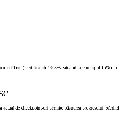
rn to Player) certificat de 96.8%, situându-ne în topul 15% din
sc
 actual de checkpoint-uri permite păstrarea progresului, oferind