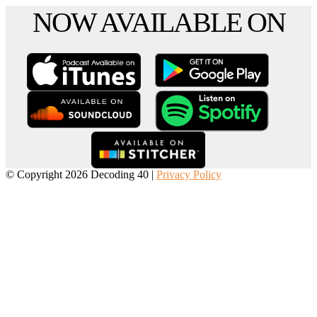
Scroll
NOW AVAILABLE ON
to
the
top
© Copyright 2026 Decoding 40 |
Privacy Policy