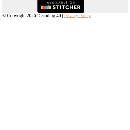
© Copyright 2026 Decoding 40 |
Privacy Policy