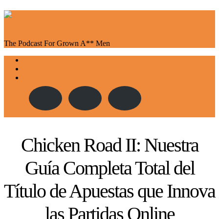
The Podcast For Grown A** Men
Toggle
About Us
navigation
Episodes
Contact
Chicken Road II: Nuestra
Guía Completa Total del
Título de Apuestas que Innova
las Partidas Online