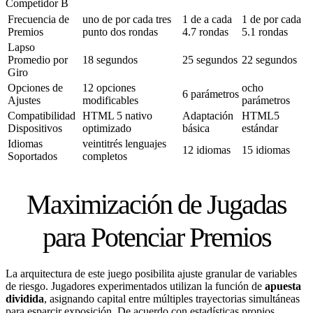
Competidor B
Frecuencia de
uno de por cada tres
1 de a cada
1 de por cada
Premios
punto dos rondas
4.7 rondas
5.1 rondas
Lapso
Promedio por
18 segundos
25 segundos
22 segundos
Giro
Opciones de
12 opciones
ocho
6 parámetros
Ajustes
modificables
parámetros
Compatibilidad
HTML 5 nativo
Adaptación
HTML5
Dispositivos
optimizado
básica
estándar
Idiomas
veintitrés lenguajes
12 idiomas
15 idiomas
Soportados
completos
Maximización de Jugadas
para Potenciar Premios
La arquitectura de este juego posibilita ajuste granular de variables
de riesgo. Jugadores experimentados utilizan la función de
apuesta
dividida
, asignando capital entre múltiples trayectorias simultáneas
para esparcir exposición. De acuerdo con estadísticas propios