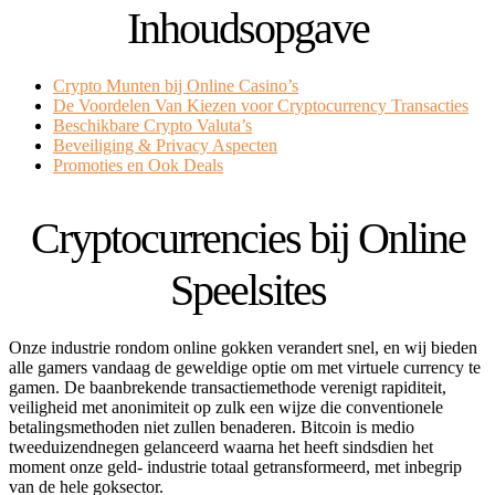
Inhoudsopgave
Crypto Munten bij Online Casino’s
De Voordelen Van Kiezen voor Cryptocurrency Transacties
Beschikbare Crypto Valuta’s
Beveiliging & Privacy Aspecten
Promoties en Ook Deals
Cryptocurrencies bij Online
Speelsites
Onze industrie rondom online gokken verandert snel, en wij bieden
alle gamers vandaag de geweldige optie om met virtuele currency te
gamen. De baanbrekende transactiemethode verenigt rapiditeit,
veiligheid met anonimiteit op zulk een wijze die conventionele
betalingsmethoden niet zullen benaderen. Bitcoin is medio
tweeduizendnegen gelanceerd waarna het heeft sindsdien het
moment onze geld- industrie totaal getransformeerd, met inbegrip
van de hele goksector.