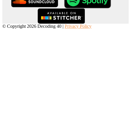
© Copyright 2026 Decoding 40 |
Privacy Policy