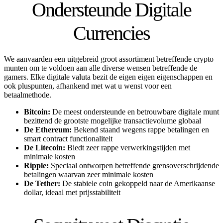
Ondersteunde Digitale
Currencies
We aanvaarden een uitgebreid groot assortiment betreffende crypto
munten om te voldoen aan alle diverse wensen betreffende de
gamers. Elke digitale valuta bezit de eigen eigen eigenschappen en
ook pluspunten, afhankend met wat u wenst voor een
betaalmethode.
Bitcoin:
De meest ondersteunde en betrouwbare digitale munt
bezittend de grootste mogelijke transactievolume globaal
De Ethereum:
Bekend staand wegens rappe betalingen en
smart contract functionaliteit
De Litecoin:
Biedt zeer rappe verwerkingstijden met
minimale kosten
Ripple:
Speciaal ontworpen betreffende grensoverschrijdende
betalingen waarvan zeer minimale kosten
De Tether:
De stabiele coin gekoppeld naar de Amerikaanse
dollar, ideaal met prijsstabiliteit