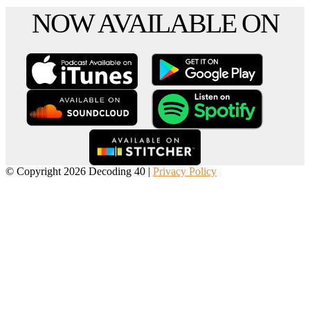
Scroll
NOW AVAILABLE ON
to
the
top
© Copyright 2026 Decoding 40 |
Privacy Policy