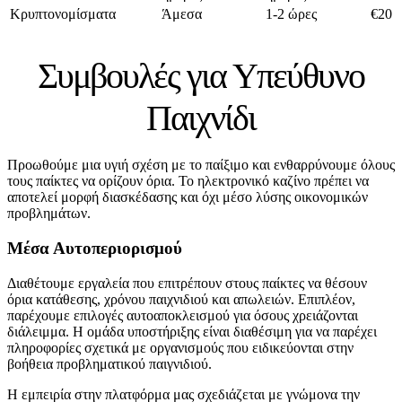
Κρυπτονομίσματα
Άμεσα
1-2 ώρες
€20
Συμβουλές για Υπεύθυνο
Παιχνίδι
Προωθούμε μια υγιή σχέση με το παίξιμο και ενθαρρύνουμε όλους
τους παίκτες να ορίζουν όρια. Το ηλεκτρονικό καζίνο πρέπει να
αποτελεί μορφή διασκέδασης και όχι μέσο λύσης οικονομικών
προβλημάτων.
Μέσα Αυτοπεριορισμού
Διαθέτουμε εργαλεία που επιτρέπουν στους παίκτες να θέσουν
όρια κατάθεσης, χρόνου παιχνιδιού και απωλειών. Επιπλέον,
παρέχουμε επιλογές αυτοαποκλεισμού για όσους χρειάζονται
διάλειμμα. Η ομάδα υποστήριξης είναι διαθέσιμη για να παρέχει
πληροφορίες σχετικά με οργανισμούς που ειδικεύονται στην
βοήθεια προβληματικού παιγνιδιού.
Η εμπειρία στην πλατφόρμα μας σχεδιάζεται με γνώμονα την