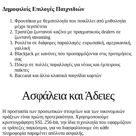
Δημοφιλείς Επιλογές Παιχνιδιών
Φρουτάκια με θεματολογία που ποικίλλει από μυθολογία
μέχρι περιπέτεια
Τραπέζια ζωντανού καζίνο με πραγματικούς dealers σε
ζωντανή streaming
Ρουλέτα σε διάφορες παραλλαγές: ευρωπαϊκή, αμερικανική,
γαλλική
Blackjack με κανόνες που προσαρμόζονται στις προτιμήσεις
σας
Πόκερ σε πολλές παραλλαγές για νέους και έμπειρους
παίκτες
Baccarat και άλλα κλασικά παιγνίδια καρτών
Ασφάλεια και Άδειες
Η προστασία των προσωπικών στοιχείων και των οικονομικών
πράξεων είναι πρώτη προτεραιότητα. Χρησιμοποιούμε
κρυπτογράφηση SSL 256-bit, την ίδια τεχνολογία που εφαρμόζουν
οι τράπεζες παγκόσμια, για να διασφαλίσουμε ότι κάθε
πληροφορία παραμένει απόλυτα ασφαλής.