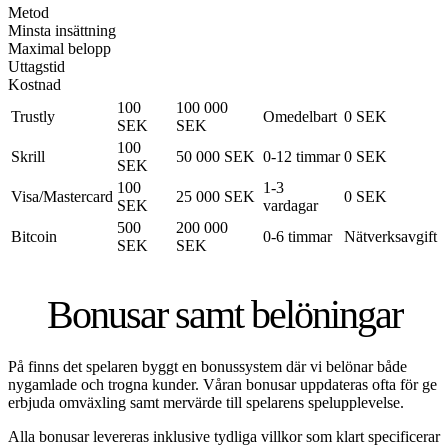
Metod
Minsta insättning
Maximal belopp
Uttagstid
Kostnad
100
100 000
Trustly
Omedelbart
0 SEK
SEK
SEK
100
Skrill
50 000 SEK
0-12 timmar
0 SEK
SEK
100
1-3
Visa/Mastercard
25 000 SEK
0 SEK
SEK
vardagar
500
200 000
Bitcoin
0-6 timmar
Nätverksavgift
SEK
SEK
Bonusar samt belöningar
På finns det spelaren byggt en bonussystem där vi belönar både
nygamlade och trogna kunder. Våran bonusar uppdateras ofta för ge
erbjuda omväxling samt mervärde till spelarens spelupplevelse.
Alla bonusar levereras inklusive tydliga villkor som klart specificerar