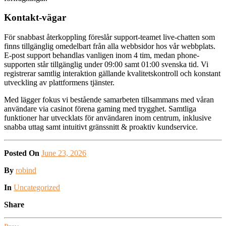
Kontakt-vägar
För snabbast återkoppling föreslår support-teamet live-chatten som
finns tillgänglig omedelbart från alla webbsidor hos vår webbplats.
E-post support behandlas vanligen inom 4 tim, medan phone-
supporten står tillgänglig under 09:00 samt 01:00 svenska tid. Vi
registrerar samtlig interaktion gällande kvalitetskontroll och konstant
utveckling av plattformens tjänster.
Med lägger fokus vi bestående samarbeten tillsammans med våran
användare via casinot förena gaming med trygghet. Samtliga
funktioner har utvecklats för användaren inom centrum, inklusive
snabba uttag samt intuitivt gränssnitt & proaktiv kundservice.
Posted On
June 23, 2026
Posted
By
robind
Posted
In
Uncategorized
Share