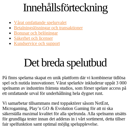
Innehållsförteckning
Vårat omfattande spelurvalet
Betalningslösningar och transaktioner
Bonusar och belöningar
Säkerhet och licenser
Kundservice och support
Det breda spelutbud
På finns spelarna skapat en unik plattform där vi kombinerar tidlösa
spel och nutida innovationer. Vårat spelarkiv inkluderar uppåt 3 000
spelnamn av industrins främsta studios, som förser spelare access på
ett omfattande urval för underhållning hela dygnet runt.
Vi samarbetar tillsammans med toppaktörer såsom NetEnt,
Microgaming, Play’n GO & Evolution Gaming för att ni ska
säkerställa maximal kvalitet för alla spelrunda. Alla spelnamn utsätts
för grundliga tester innan det adderas in i vårt sortiment, detta tillser
fair spelfunktion samt optimal möjlig spelupplevelse.