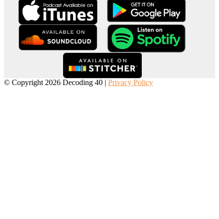
© Copyright 2026 Decoding 40 |
Privacy Policy