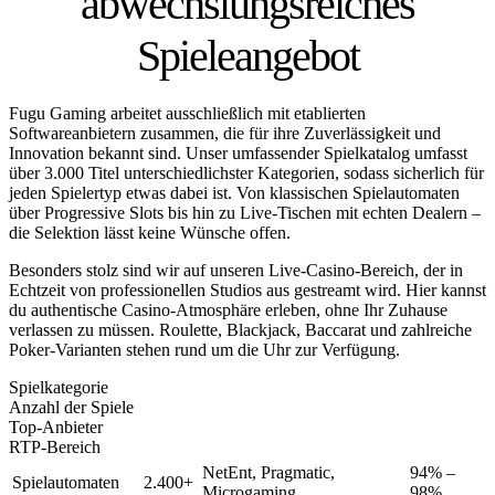
abwechslungsreiches
Spieleangebot
Fugu Gaming arbeitet ausschließlich mit etablierten
Softwareanbietern zusammen, die für ihre Zuverlässigkeit und
Innovation bekannt sind. Unser umfassender Spielkatalog umfasst
über 3.000 Titel unterschiedlichster Kategorien, sodass sicherlich für
jeden Spielertyp etwas dabei ist. Von klassischen Spielautomaten
über Progressive Slots bis hin zu Live-Tischen mit echten Dealern –
die Selektion lässt keine Wünsche offen.
Besonders stolz sind wir auf unseren Live-Casino-Bereich, der in
Echtzeit von professionellen Studios aus gestreamt wird. Hier kannst
du authentische Casino-Atmosphäre erleben, ohne Ihr Zuhause
verlassen zu müssen. Roulette, Blackjack, Baccarat und zahlreiche
Poker-Varianten stehen rund um die Uhr zur Verfügung.
Spielkategorie
Anzahl der Spiele
Top-Anbieter
RTP-Bereich
NetEnt, Pragmatic,
94% –
Spielautomaten
2.400+
Microgaming
98%