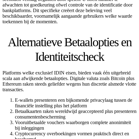
afwachten tot goedkeuring ofwel controle van de identificatie door
bankplatforms. Dit specifieke creëert deze beleving veel
beschikbaarder, voornamelijk aangaande gebruikers welke waarde
toekennen bij de momenten.
Alternatieve Betaalopties en
Identiteitscheck
Platforms welke exclusief IDIN eisen, bieden vaak één uitgebreid
scala aan afwijkende betaalopties. Digitale valuta zoals Bitcoin plus
Ethereum raken steeds geliefder wegens hun discretie alsmede vlotte
transacties.
E-wallets presenteren een bijkomende privacylaag tussen de
financiële instelling plus het platform
Betaalkaarten raken wereldwijd geaccepteerd plus presenteren
consumentenbescherming
Vooruitbetaalde vouchers waarborgen complete anonimiteit
bij inleggingen
Cryptocurrency overboekingen vormen praktisch direct en