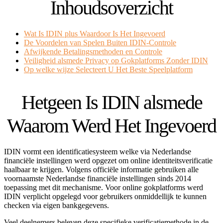
Inhoudsoverzicht
Wat Is IDIN plus Waardoor Is Het Ingevoerd
De Voordelen van Spelen Buiten IDIN-Controle
Afwijkende Betalingsmethoden en Controle
Veiligheid alsmede Privacy op Gokplatforms Zonder IDIN
Op welke wijze Selecteert U Het Beste Speelplatform
Hetgeen Is IDIN alsmede
Waarom Werd Het Ingevoerd
IDIN vormt een identificatiesysteem welke via Nederlandse
financiële instellingen werd opgezet om online identiteitsverificatie
haalbaar te krijgen. Volgens officiële informatie gebruiken alle
voornaamste Nederlandse financiële instellingen sinds 2014
toepassing met dit mechanisme. Voor online gokplatforms werd
IDIN verplicht opgelegd voor gebruikers onmiddellijk te kunnen
checken via eigen bankgegevens.
Veel deelnemers beleven deze specifieke verificatiemethode in de