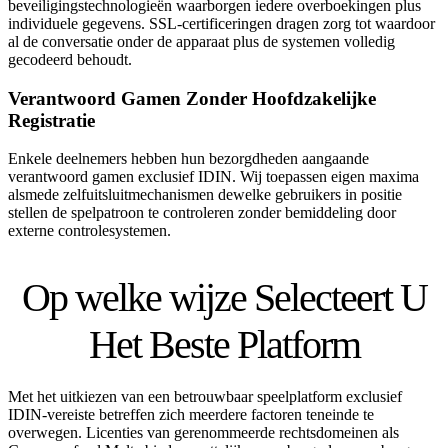
beveiligingstechnologieën waarborgen iedere overboekingen plus
individuele gegevens. SSL-certificeringen dragen zorg tot waardoor
al de conversatie onder de apparaat plus de systemen volledig
gecodeerd behoudt.
Verantwoord Gamen Zonder Hoofdzakelijke
Registratie
Enkele deelnemers hebben hun bezorgdheden aangaande
verantwoord gamen exclusief IDIN. Wij toepassen eigen maxima
alsmede zelfuitsluitmechanismen dewelke gebruikers in positie
stellen de spelpatroon te controleren zonder bemiddeling door
externe controlesystemen.
Op welke wijze Selecteert U
Het Beste Platform
Met het uitkiezen van een betrouwbaar speelplatform exclusief
IDIN-vereiste betreffen zich meerdere factoren teneinde te
overwegen. Licenties van gerenommeerde rechtsdomeinen als