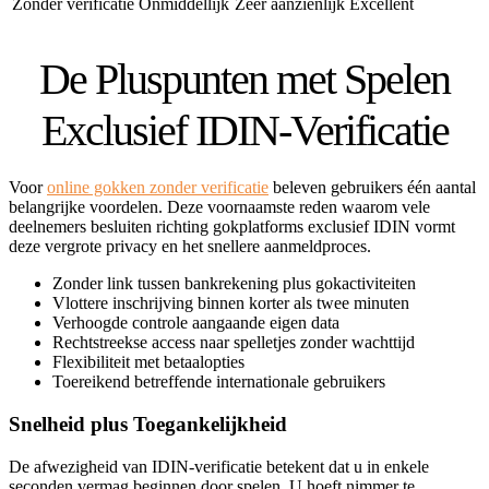
Zonder verificatie
Onmiddellijk
Zeer aanzienlijk
Excellent
De Pluspunten met Spelen
Exclusief IDIN-Verificatie
Voor
online gokken zonder verificatie
beleven gebruikers één aantal
belangrijke voordelen. Deze voornaamste reden waarom vele
deelnemers besluiten richting gokplatforms exclusief IDIN vormt
deze vergrote privacy en het snellere aanmeldproces.
Zonder link tussen bankrekening plus gokactiviteiten
Vlottere inschrijving binnen korter als twee minuten
Verhoogde controle aangaande eigen data
Rechtstreekse access naar spelletjes zonder wachttijd
Flexibiliteit met betaalopties
Toereikend betreffende internationale gebruikers
Snelheid plus Toegankelijkheid
De afwezigheid van IDIN-verificatie betekent dat u in enkele
seconden vermag beginnen door spelen. U hoeft nimmer te