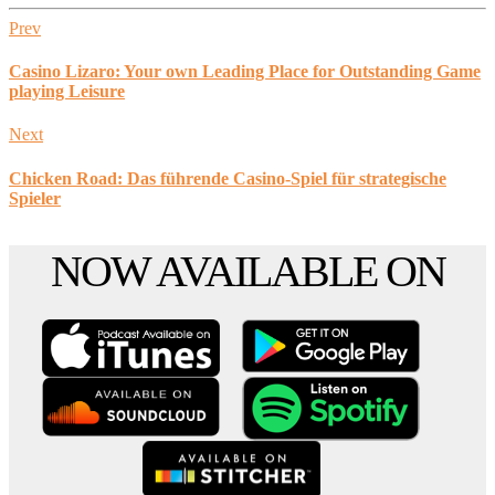
Prev
Casino Lizaro: Your own Leading Place for Outstanding Game
playing Leisure
Next
Chicken Road: Das führende Casino-Spiel für strategische
Spieler
Scroll
NOW AVAILABLE ON
to
the
top