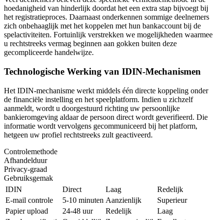
hoedanigheid van hinderlijk doordat het een extra stap bijvoegt bij
het registratieproces. Daarnaast onderkennen sommige deelnemers
zich onbehaaglijk met het koppelen met hun bankaccount bij de
spelactiviteiten. Fortuinlijk verstrekken we mogelijkheden waarmee
u rechtstreeks vermag beginnen aan gokken buiten deze
gecompliceerde handelwijze.
Technologische Werking van IDIN-Mechanismen
Het IDIN-mechanisme werkt middels één directe koppeling onder
de financiële instelling en het speelplatform. Indien u zichzelf
aanmeldt, wordt u doorgestuurd richting uw persoonlijke
bankieromgeving aldaar de persoon direct wordt geverifieerd. Die
informatie wordt vervolgens gecommuniceerd bij het platform,
hetgeen uw profiel rechtstreeks zult geactiveerd.
Controlemethode
Afhandelduur
Privacy-graad
Gebruiksgemak
IDIN
Direct
Laag
Redelijk
E-mail controle
5-10 minuten
Aanzienlijk
Superieur
Papier upload
24-48 uur
Redelijk
Laag