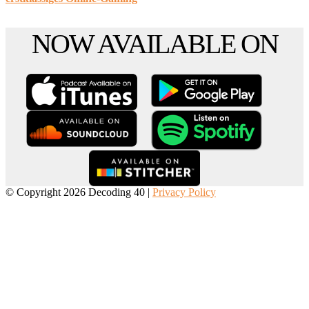
Scroll
NOW AVAILABLE ON
to
the
top
© Copyright 2026 Decoding 40 |
Privacy Policy