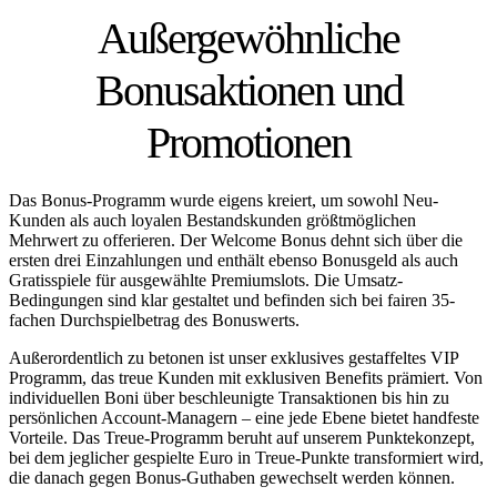
Außergewöhnliche
Bonusaktionen und
Promotionen
Das Bonus-Programm wurde eigens kreiert, um sowohl Neu-
Kunden als auch loyalen Bestandskunden größtmöglichen
Mehrwert zu offerieren. Der Welcome Bonus dehnt sich über die
ersten drei Einzahlungen und enthält ebenso Bonusgeld als auch
Gratisspiele für ausgewählte Premiumslots. Die Umsatz-
Bedingungen sind klar gestaltet und befinden sich bei fairen 35-
fachen Durchspielbetrag des Bonuswerts.
Außerordentlich zu betonen ist unser exklusives gestaffeltes VIP
Programm, das treue Kunden mit exklusiven Benefits prämiert. Von
individuellen Boni über beschleunigte Transaktionen bis hin zu
persönlichen Account-Managern – eine jede Ebene bietet handfeste
Vorteile. Das Treue-Programm beruht auf unserem Punktekonzept,
bei dem jeglicher gespielte Euro in Treue-Punkte transformiert wird,
die danach gegen Bonus-Guthaben gewechselt werden können.