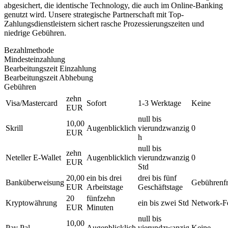
abgesichert, die identische Technology, die auch im Online-Banking
genutzt wird. Unsere strategische Partnerschaft mit Top-
Zahlungsdienstleistern sichert rasche Prozessierungszeiten und
niedrige Gebühren.
Bezahlmethode
Mindesteinzahlung
Bearbeitungszeit Einzahlung
Bearbeitungszeit Abhebung
Gebühren
zehn
Visa/Mastercard
Sofort
1-3 Werktage
Keine
EUR
null bis
10,00
Skrill
Augenblicklich
vierundzwanzig
0
EUR
h
null bis
zehn
Neteller E-Wallet
Augenblicklich
vierundzwanzig
0
EUR
Std
20,00
ein bis drei
drei bis fünf
Banküberweisung
Gebührenfr
EUR
Arbeitstage
Geschäftstage
20
fünfzehn
Kryptowährung
ein bis zwei Std
Network-F
EUR
Minuten
null bis
10,00
Pay Pal
Augenblicklich
vierundzwanzig
Keine