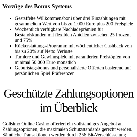
Vorzüge des Bonus-Systems
Gestaffelte Willkommensboni über drei Einzahlungen mit
gesammeltem Wert von bis zu 1.000 Euro plus 200 Freispiele
Wöchentlich verfügbare Nachladeprämien für
Bestandskunden mit flexiblen Anteilen zwischen 25 Prozent
und 75%
Rückerstattungs-Programm mit wöchentlicher Cashback von
bis zu 20% auf Netto-Verluste
Turniere und Gewinnspiele mit garantierten Preistöpfen von
minimal 50.000 Euro monatlich
Geburtstagsbonus und personalisierte Offerten basierend auf
persönlichen Spiel-Präferenzen
Geschützte Zahlungsoptionen
im Überblick
Golisimo Online Casino offeriert ein vollständiges Angebot an
Zahlungsoptionen, die maximalen Schutzstandards gerecht werden.
Sämtliche Transaktionen werden durch 256 Bit-Verschlüsselung