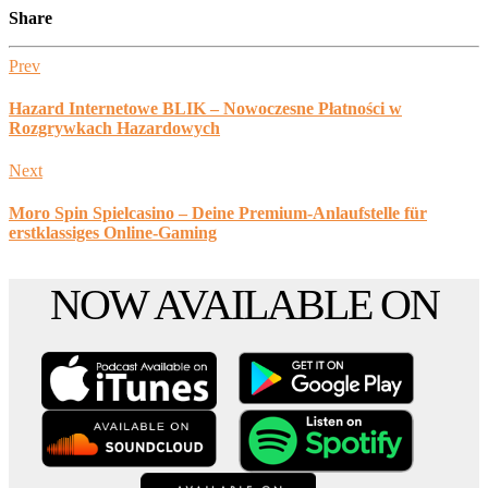
Share
Prev
Hazard Internetowe BLIK – Nowoczesne Płatności w
Rozgrywkach Hazardowych
Next
Moro Spin Spielcasino – Deine Premium-Anlaufstelle für
erstklassiges Online-Gaming
Scroll
NOW AVAILABLE ON
to
the
top