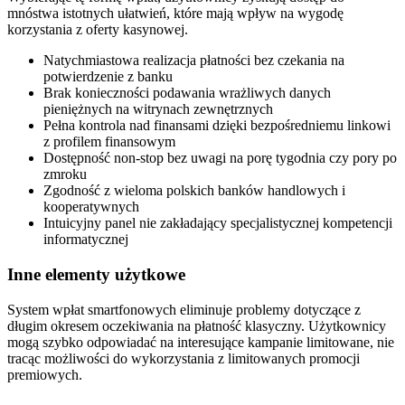
mnóstwa istotnych ułatwień, które mają wpływ na wygodę
korzystania z oferty kasynowej.
Natychmiastowa realizacja płatności bez czekania na
potwierdzenie z banku
Brak konieczności podawania wrażliwych danych
pieniężnych na witrynach zewnętrznych
Pełna kontrola nad finansami dzięki bezpośredniemu linkowi
z profilem finansowym
Dostępność non-stop bez uwagi na porę tygodnia czy pory po
zmroku
Zgodność z wieloma polskich banków handlowych i
kooperatywnych
Intuicyjny panel nie zakładający specjalistycznej kompetencji
informatycznej
Inne elementy użytkowe
System wpłat smartfonowych eliminuje problemy dotyczące z
długim okresem oczekiwania na płatność klasyczny. Użytkownicy
mogą szybko odpowiadać na interesujące kampanie limitowane, nie
tracąc możliwości do wykorzystania z limitowanych promocji
premiowych.