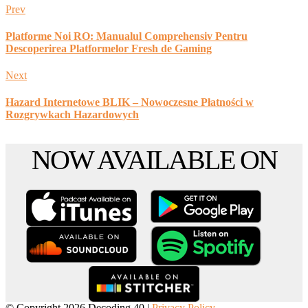
Prev
Platforme Noi RO: Manualul Comprehensiv Pentru
Descoperirea Platformelor Fresh de Gaming
Next
Hazard Internetowe BLIK – Nowoczesne Płatności w
Rozgrywkach Hazardowych
Scroll
NOW AVAILABLE ON
to
the
top
© Copyright 2026 Decoding 40 |
Privacy Policy