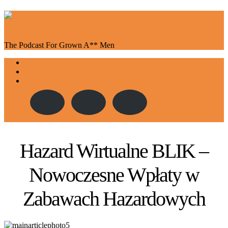
The Podcast For Grown A** Men
Toggle
About Us
navigation
Episodes
Contact
Hazard Wirtualne BLIK –
Nowoczesne Wpłaty w
Zabawach Hazardowych