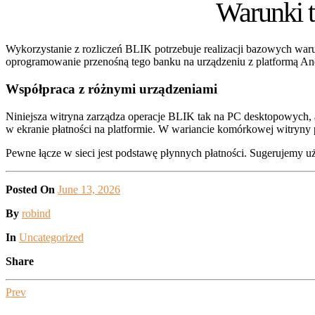
Warunki 
Wykorzystanie z rozliczeń BLIK potrzebuje realizacji bazowych w
oprogramowanie przenośną tego banku na urządzeniu z platformą An
Współpraca z różnymi urządzeniami
Niniejsza witryna zarządza operacje BLIK tak na PC desktopowych, 
w ekranie płatności na platformie. W wariancie komórkowej witryny 
Pewne łącze w sieci jest podstawę płynnych płatności. Sugerujemy u
Posted On
June 13, 2026
Posted
By
robind
Posted
In
Uncategorized
Share
Prev