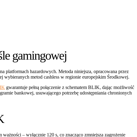
śle gamingowej
na platformach hazardowych. Metoda niniejsza, opracowana przez
ej wybieranych metod cashless w regionie europejskim Środkowej.
LIK
gwarantuje pełną połączenie z schematem BLIK, dając możliwość
gramie bankowej, usuwającego potrzebę udostępniania chronionych
K
 ważności – wyłącznie 120 s, co znacząco zmniejsza zagrożenie