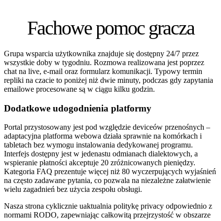
Fachowe pomoc gracza
Grupa wsparcia użytkownika znajduje się dostępny 24/7 przez
wszystkie doby w tygodniu. Rozmowa realizowana jest poprzez
chat na live, e-mail oraz formularz komunikacji. Typowy termin
repliki na czacie to poniżej niż dwie minuty, podczas gdy zapytania
emailowe procesowane są w ciągu kilku godzin.
Dodatkowe udogodnienia platformy
Portal przystosowany jest pod względzie deviceów przenośnych –
adaptacyjna platforma webowa działa sprawnie na komórkach i
tabletach bez wymogu instalowania dedykowanej programu.
Interfejs dostępny jest w jedenastu odmianach dialektowych, a
wspieranie płatności akceptuje 20 zróżnicowanych pieniędzy.
Kategoria FAQ prezentuje więcej niż 80 wyczerpujących wyjaśnień
na często zadawane pytania, co pozwala na niezależne załatwienie
wielu zagadnień bez użycia zespołu obsługi.
Nasza strona cyklicznie uaktualnia politykę privacy odpowiednio z
normami RODO, zapewniając całkowitą przejrzystość w obszarze