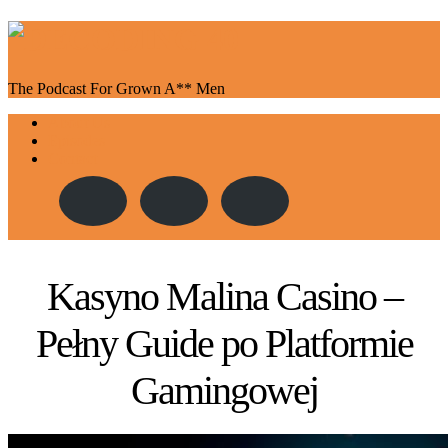
The Podcast For Grown A** Men
Toggle
About Us
navigation
Episodes
Contact
Kasyno Malina Casino –
Pełny Guide po Platformie
Gamingowej