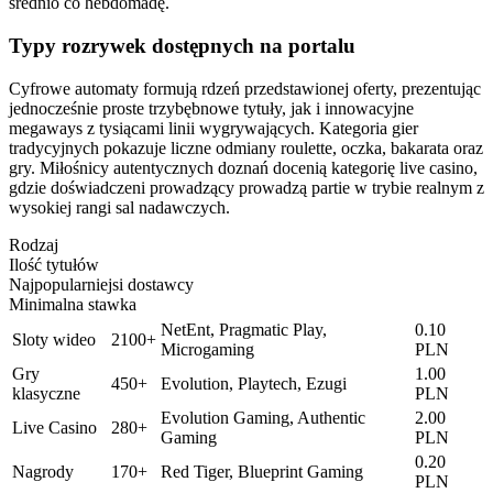
średnio co hebdomadę.
Typy rozrywek dostępnych na portalu
Cyfrowe automaty formują rdzeń przedstawionej oferty, prezentując
jednocześnie proste trzybębnowe tytuły, jak i innowacyjne
megaways z tysiącami linii wygrywających. Kategoria gier
tradycyjnych pokazuje liczne odmiany roulette, oczka, bakarata oraz
gry. Miłośnicy autentycznych doznań docenią kategorię live casino,
gdzie doświadczeni prowadzący prowadzą partie w trybie realnym z
wysokiej rangi sal nadawczych.
Rodzaj
Ilość tytułów
Najpopularniejsi dostawcy
Minimalna stawka
NetEnt, Pragmatic Play,
0.10
Sloty wideo
2100+
Microgaming
PLN
Gry
1.00
450+
Evolution, Playtech, Ezugi
klasyczne
PLN
Evolution Gaming, Authentic
2.00
Live Casino
280+
Gaming
PLN
0.20
Nagrody
170+
Red Tiger, Blueprint Gaming
PLN