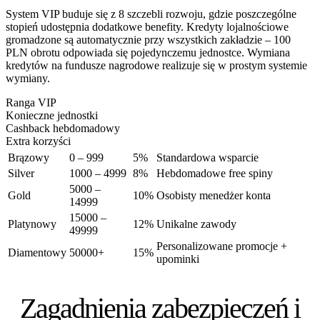
System VIP buduje się z 8 szczebli rozwoju, gdzie poszczególne
stopień udostępnia dodatkowe benefity. Kredyty lojalnościowe
gromadzone są automatycznie przy wszystkich zakładzie – 100
PLN obrotu odpowiada się pojedynczemu jednostce. Wymiana
kredytów na fundusze nagrodowe realizuje się w prostym systemie
wymiany.
Ranga VIP
Konieczne jednostki
Cashback hebdomadowy
Extra korzyści
Brązowy
0 – 999
5%
Standardowa wsparcie
Silver
1000 – 4999
8%
Hebdomadowe free spiny
5000 –
Gold
10%
Osobisty menedżer konta
14999
15000 –
Platynowy
12%
Unikalne zawody
49999
Personalizowane promocje +
Diamentowy
50000+
15%
upominki
Zagadnienia zabezpieczeń i