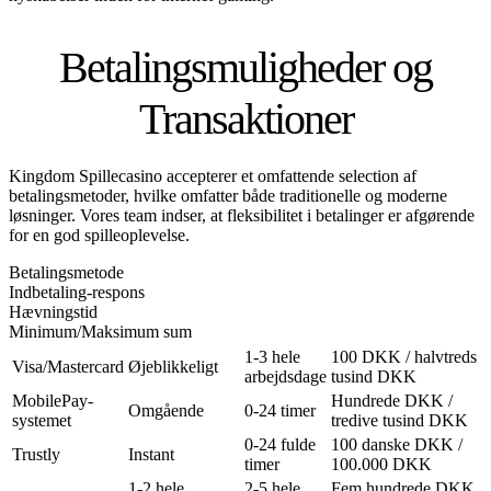
Betalingsmuligheder og
Transaktioner
Kingdom Spillecasino accepterer et omfattende selection af
betalingsmetoder, hvilke omfatter både traditionelle og moderne
løsninger. Vores team indser, at fleksibilitet i betalinger er afgørende
for en god spilleoplevelse.
Betalingsmetode
Indbetaling-respons
Hævningstid
Minimum/Maksimum sum
1-3 hele
100 DKK / halvtreds
Visa/Mastercard
Øjeblikkeligt
arbejdsdage
tusind DKK
MobilePay-
Hundrede DKK /
Omgående
0-24 timer
systemet
tredive tusind DKK
0-24 fulde
100 danske DKK /
Trustly
Instant
timer
100.000 DKK
1-2 hele
2-5 hele
Fem hundrede DKK