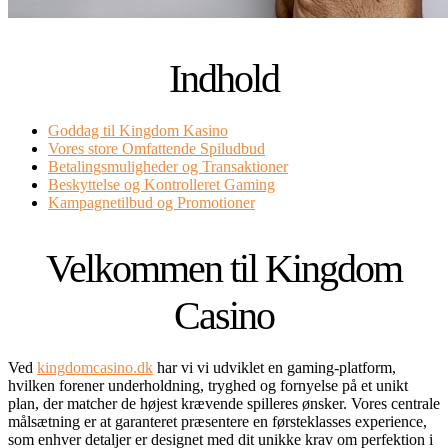
Indhold
Goddag til Kingdom Kasino
Vores store Omfattende Spiludbud
Betalingsmuligheder og Transaktioner
Beskyttelse og Kontrolleret Gaming
Kampagnetilbud og Promotioner
Velkommen til Kingdom
Casino
Ved
kingdomcasino.dk
har vi vi udviklet en gaming-platform,
hvilken forener underholdning, tryghed og fornyelse på et unikt
plan, der matcher de højest krævende spilleres ønsker. Vores centrale
målsætning er at garanteret præsentere en førsteklasses experience,
som enhver detaljer er designet med dit unikke krav om perfektion i