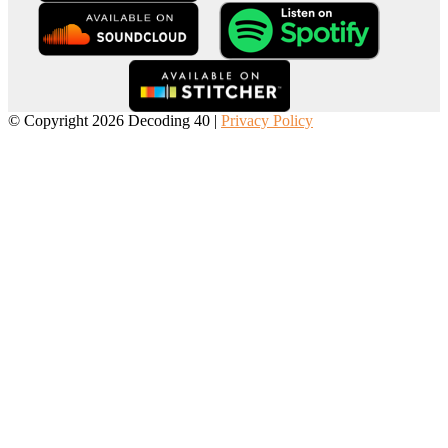
© Copyright 2026 Decoding 40 |
Privacy Policy