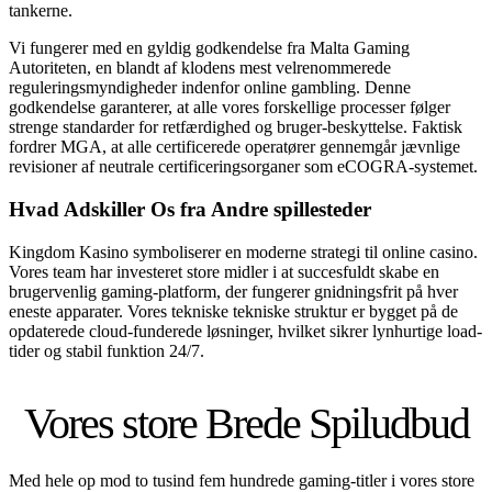
tankerne.
Vi fungerer med en gyldig godkendelse fra Malta Gaming
Autoriteten, en blandt af klodens mest velrenommerede
reguleringsmyndigheder indenfor online gambling. Denne
godkendelse garanterer, at alle vores forskellige processer følger
strenge standarder for retfærdighed og bruger-beskyttelse. Faktisk
fordrer MGA, at alle certificerede operatører gennemgår jævnlige
revisioner af neutrale certificeringsorganer som eCOGRA-systemet.
Hvad Adskiller Os fra Andre spillesteder
Kingdom Kasino symboliserer en moderne strategi til online casino.
Vores team har investeret store midler i at succesfuldt skabe en
brugervenlig gaming-platform, der fungerer gnidningsfrit på hver
eneste apparater. Vores tekniske tekniske struktur er bygget på de
opdaterede cloud-funderede løsninger, hvilket sikrer lynhurtige load-
tider og stabil funktion 24/7.
Vores store Brede Spiludbud
Med hele op mod to tusind fem hundrede gaming-titler i vores store