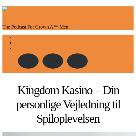
The Podcast For Grown A** Men
Toggle
About Us
navigation
Episodes
Contact
Kingdom Kasino – Din
personlige Vejledning til
Spiloplevelsen