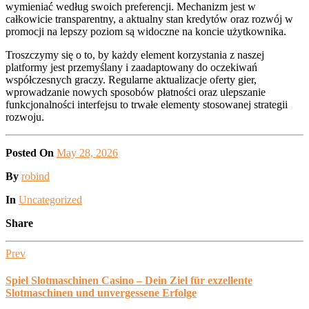
wymieniać według swoich preferencji. Mechanizm jest w
całkowicie transparentny, a aktualny stan kredytów oraz rozwój w
promocji na lepszy poziom są widoczne na koncie użytkownika.
Troszczymy się o to, by każdy element korzystania z naszej
platformy jest przemyślany i zaadaptowany do oczekiwań
współczesnych graczy. Regularne aktualizacje oferty gier,
wprowadzanie nowych sposobów płatności oraz ulepszanie
funkcjonalności interfejsu to trwałe elementy stosowanej strategii
rozwoju.
Posted On
May 28, 2026
Posted
By
robind
Posted
In
Uncategorized
Share
Prev
Spiel Slotmaschinen Casino – Dein Ziel für exzellente
Slotmaschinen und unvergessene Erfolge