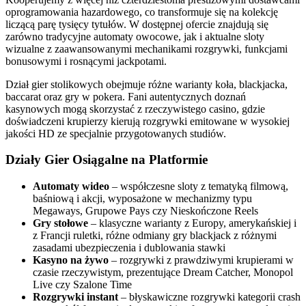
oprogramowania hazardowego, co transformuje się na kolekcję
liczącą parę tysięcy tytułów. W dostępnej ofercie znajdują się
zarówno tradycyjne automaty owocowe, jak i aktualne sloty
wizualne z zaawansowanymi mechanikami rozgrywki, funkcjami
bonusowymi i rosnącymi jackpotami.
Dział gier stolikowych obejmuje różne warianty koła, blackjacka,
baccarat oraz gry w pokera. Fani autentycznych doznań
kasynowych mogą skorzystać z rzeczywistego casino, gdzie
doświadczeni krupierzy kierują rozgrywki emitowane w wysokiej
jakości HD ze specjalnie przygotowanych studiów.
Działy Gier Osiągalne na Platformie
Automaty wideo
– współczesne sloty z tematyką filmową,
baśniową i akcji, wyposażone w mechanizmy typu
Megaways, Grupowe Pays czy Nieskończone Reels
Gry stołowe
– klasyczne warianty z Europy, amerykańskiej i
z Francji ruletki, różne odmiany gry blackjack z różnymi
zasadami ubezpieczenia i dublowania stawki
Kasyno na żywo
– rozgrywki z prawdziwymi krupierami w
czasie rzeczywistym, prezentujące Dream Catcher, Monopol
Live czy Szalone Time
Rozgrywki instant
– błyskawiczne rozgrywki kategorii crash