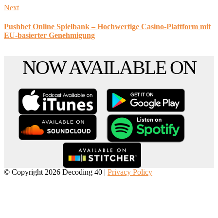
Next
Pushbet Online Spielbank – Hochwertige Casino-Plattform mit
EU-basierter Genehmigung
Scroll
NOW AVAILABLE ON
to
the
top
© Copyright 2026 Decoding 40 |
Privacy Policy