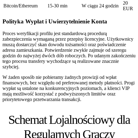
20
Bitcoin/Ethereum
15-30 min
W ciągu 24 godzin
EUR
Polityka Wypłat i Uwierzytelnienie Konta
Proces weryfikacji profilu jest standardową procedurą
zabezpieczenia wymaganą przez przepisy licencyjne. Użytkownicy
muszą dostarczyć skan dowodu tożsamości oraz poświadczenie
adresu zamieszkania. Potwierdzenie zwykle zajmuje od szeregu
godzin do najwyżej dwóch dób roboczych. Po udanym zakończeniu
tego procesu transfery wychodzące są realizowane znacznie
szybciej.
W żaden sposób nie pobieramy żadnych prowizji od wpłat
finansowych, bez względu od preferowanej metody płatności. Progi
wypłat są ustalone na konkurencyjnych poziomach, a klienci VIP
mają możliwość korzystać z podwyższonych limitów oraz
priorytetowego przetwarzania transakcji.
Schemat Lojalnościowy dla
Regularnych Graczy