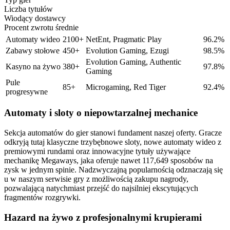
Liczba tytułów
Wiodący dostawcy
Procent zwrotu średnie
Automaty wideo
2100+
NetEnt, Pragmatic Play
96.2%
Zabawy stołowe
450+
Evolution Gaming, Ezugi
98.5%
Evolution Gaming, Authentic
Kasyno na żywo
380+
97.8%
Gaming
Pule
85+
Microgaming, Red Tiger
92.4%
progresywne
Automaty i sloty o niepowtarzalnej mechanice
Sekcja automatów do gier stanowi fundament naszej oferty. Gracze
odkryją tutaj klasyczne trzybębnowe sloty, nowe automaty wideo z
premiowymi rundami oraz innowacyjne tytuły używające
mechanikę Megaways, jaka oferuje nawet 117,649 sposobów na
zysk w jednym spinie. Nadzwyczajną popularnością odznaczają się
u w naszym serwisie gry z możliwością zakupu nagrody,
pozwalającą natychmiast przejść do najsilniej ekscytujących
fragmentów rozgrywki.
Hazard na żywo z profesjonalnymi krupierami