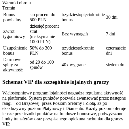
Warunki obrotu
Termin
Bonus
sto procent do
trzydziestopięciokrotnie
30 dni
powitalny
500 PLN
bonus
dziesięć procent
Zwrot
strat
Bez wymagań
7 dni
tygodniowy
(maksymalnie
1000 PLN)
Uzupełnienie
50% do 300
trzydziestokrotnie
czternaście
bonus
PLN
bonus
dni
Darmowe
od 20 do 100
spiny za
40x wygrane
siedem dni
spinów
aktywność
Schemat VIP dla szczególnie lojalnych graczy
Wielostopniowy program lojalności nagradza regularną aktywność
na platformie. System punktów pozwala awansować przez następne
rangi – od Brązowej, przez Poziom Srebrny i Złotą, aż po
ekskluzywny poziom Platynowy i Diamentu. Każdy poziom oferuje
lepsze przeliczniki punktów na fundusze bonusowe, podwyższone
limity transferów oraz przypisanego opiekuna rachunku dla graczy
VIP.