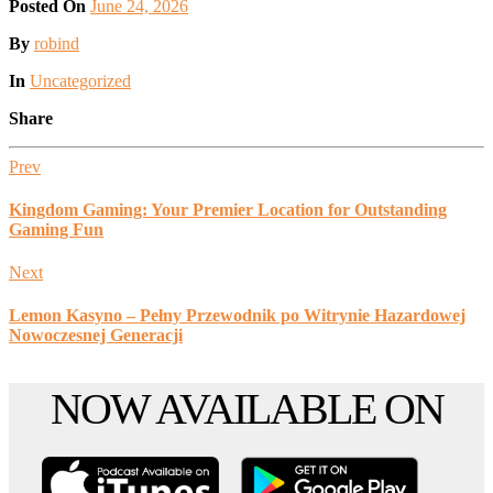
Posted On
June 24, 2026
Posted
By
robind
Posted
In
Uncategorized
Share
Prev
Kingdom Gaming: Your Premier Location for Outstanding
Gaming Fun
Next
Lemon Kasyno – Pełny Przewodnik po Witrynie Hazardowej
Nowoczesnej Generacji
Scroll
NOW AVAILABLE ON
to
the
top