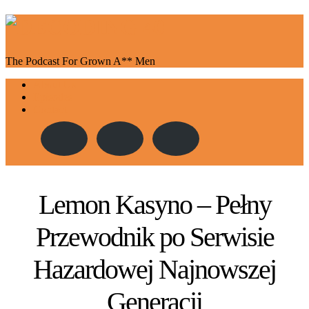
The Podcast For Grown A** Men
Toggle
About Us
navigation
Episodes
Contact
Lemon Kasyno – Pełny
Przewodnik po Serwisie
Hazardowej Najnowszej
Generacji