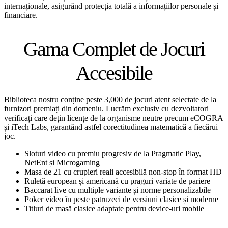
internaționale, asigurând protecția totală a informațiilor personale și
financiare.
Gama Complet de Jocuri
Accesibile
Biblioteca nostru conține peste 3,000 de jocuri atent selectate de la
furnizori premiați din domeniu. Lucrăm exclusiv cu dezvoltatori
verificați care dețin licențe de la organisme neutre precum eCOGRA
și iTech Labs, garantând astfel corectitudinea matematică a fiecărui
joc.
Sloturi video cu premiu progresiv de la Pragmatic Play,
NetEnt și Microgaming
Masa de 21 cu crupieri reali accesibilă non-stop în format HD
Ruletă european și americană cu praguri variate de pariere
Baccarat live cu multiple variante și norme personalizabile
Poker video în peste patruzeci de versiuni clasice și moderne
Titluri de masă clasice adaptate pentru device-uri mobile