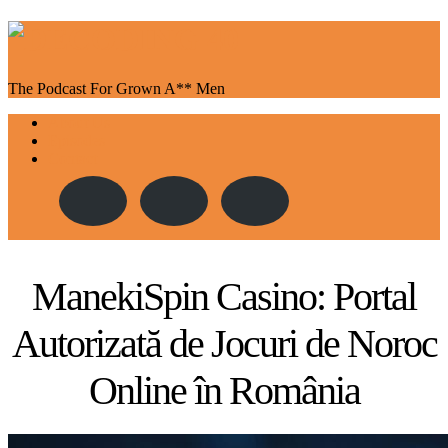
The Podcast For Grown A** Men
Toggle
About Us
navigation
Episodes
Contact
ManekiSpin Casino: Portal
Autorizată de Jocuri de Noroc
Online în România