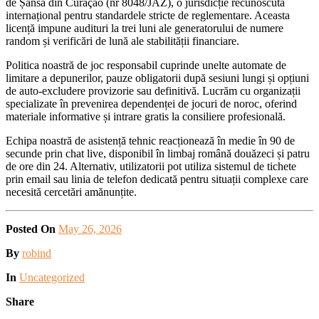
de Șansă din Curaçao (nr 8048/JAZ), o jurisdicție recunoscută
internațional pentru standardele stricte de reglementare. Aceasta
licență impune audituri la trei luni ale generatorului de numere
random și verificări de lună ale stabilității financiare.
Politica noastră de joc responsabil cuprinde unelte automate de
limitare a depunerilor, pauze obligatorii după sesiuni lungi și opțiuni
de auto-excludere provizorie sau definitivă. Lucrăm cu organizații
specializate în prevenirea dependenței de jocuri de noroc, oferind
materiale informative și intrare gratis la consiliere profesională.
Echipa noastră de asistență tehnic reacționează în medie în 90 de
secunde prin chat live, disponibil în limbaj română douăzeci și patru
de ore din 24. Alternativ, utilizatorii pot utiliza sistemul de tichete
prin email sau linia de telefon dedicată pentru situații complexe care
necesită cercetări amănunțite.
Posted On
May 26, 2026
Posted
By
robind
Posted
In
Uncategorized
Share