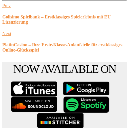
Prev
Golisimo Spielbank – Erstklassiges Spielerlebnis mit EU
Lizenzierung
Next
PlatinCasino – Ihre Erste-Klasse-Anlaufstelle für erstklassiges
Online-Glücksspiel
Scroll
NOW AVAILABLE ON
to
the
top