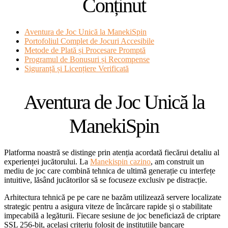
Conținut
Aventura de Joc Unică la ManekiSpin
Portofoliul Complet de Jocuri Accesibile
Metode de Plată și Procesare Promptă
Programul de Bonusuri și Recompense
Siguranță și Licențiere Verificată
Aventura de Joc Unică la
ManekiSpin
Platforma noastră se distinge prin atenția acordată fiecărui detaliu al
experienței jucătorului. La
Manekispin cazino
, am construit un
mediu de joc care combină tehnica de ultimă generație cu interfețe
intuitive, lăsând jucătorilor să se focuseze exclusiv pe distracție.
Arhitectura tehnică pe pe care ne bazăm utilizează servere localizate
strategic pentru a asigura viteze de încărcare rapide și o stabilitate
impecabilă a legăturii. Fiecare sesiune de joc beneficiază de criptare
SSL 256-bit, același criteriu folosit de instituțiile bancare