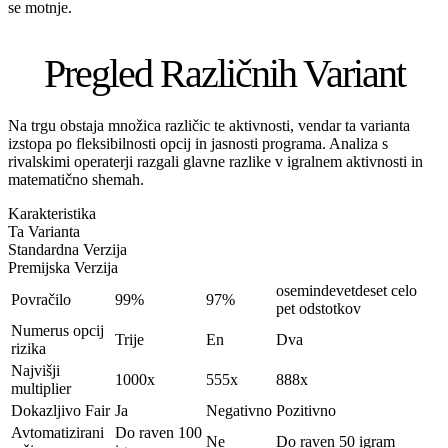
se motnje.
Pregled Različnih Variant
Na trgu obstaja množica različic te aktivnosti, vendar ta varianta
izstopa po fleksibilnosti opcij in jasnosti programa. Analiza s
rivalskimi operaterji razgali glavne razlike v igralnem aktivnosti in
matematično shemah.
Karakteristika
Ta Varianta
Standardna Verzija
Premijska Verzija
osemindevetdeset celo
Povračilo
99%
97%
pet odstotkov
Numerus opcij
Trije
En
Dva
rizika
Najvišji
1000x
555x
888x
multiplier
Dokazljivo Fair
Ja
Negativno
Pozitivno
Avtomatizirani
Do raven 100
Ne
Do raven 50 igram