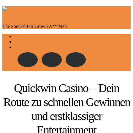
The Podcast For Grown A** Men
Toggle
About Us
navigation
Episodes
Contact
Quickwin Casino – Dein
Route zu schnellen Gewinnen
und erstklassiger
Entertainment