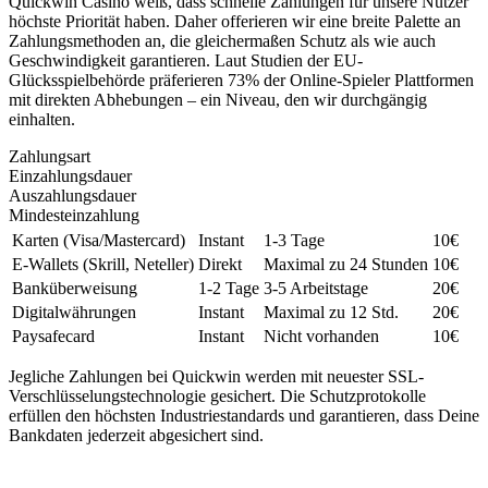
Quickwin Casino weiß, dass schnelle Zahlungen für unsere Nutzer
höchste Priorität haben. Daher offerieren wir eine breite Palette an
Zahlungsmethoden an, die gleichermaßen Schutz als wie auch
Geschwindigkeit garantieren. Laut Studien der EU-
Glücksspielbehörde präferieren 73% der Online-Spieler Plattformen
mit direkten Abhebungen – ein Niveau, den wir durchgängig
einhalten.
Zahlungsart
Einzahlungsdauer
Auszahlungsdauer
Mindesteinzahlung
Karten (Visa/Mastercard)
Instant
1-3 Tage
10€
E-Wallets (Skrill, Neteller)
Direkt
Maximal zu 24 Stunden
10€
Banküberweisung
1-2 Tage
3-5 Arbeitstage
20€
Digitalwährungen
Instant
Maximal zu 12 Std.
20€
Paysafecard
Instant
Nicht vorhanden
10€
Jegliche Zahlungen bei Quickwin werden mit neuester SSL-
Verschlüsselungstechnologie gesichert. Die Schutzprotokolle
erfüllen den höchsten Industriestandards und garantieren, dass Deine
Bankdaten jederzeit abgesichert sind.