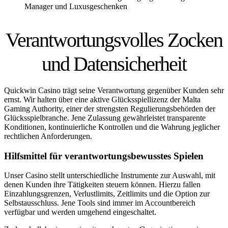
Manager und Luxusgeschenken
Verantwortungsvolles Zocken
und Datensicherheit
Quickwin Casino trägt seine Verantwortung gegenüber Kunden sehr
ernst. Wir halten über eine aktive Glücksspiellizenz der Malta
Gaming Authority, einer der strengsten Regulierungsbehörden der
Glücksspielbranche. Jene Zulassung gewährleistet transparente
Konditionen, kontinuierliche Kontrollen und die Wahrung jeglicher
rechtlichen Anforderungen.
Hilfsmittel für verantwortungsbewusstes Spielen
Unser Casino stellt unterschiedliche Instrumente zur Auswahl, mit
denen Kunden ihre Tätigkeiten steuern können. Hierzu fallen
Einzahlungsgrenzen, Verlustlimits, Zeitlimits und die Option zur
Selbstausschluss. Jene Tools sind immer im Accountbereich
verfügbar und werden umgehend eingeschaltet.