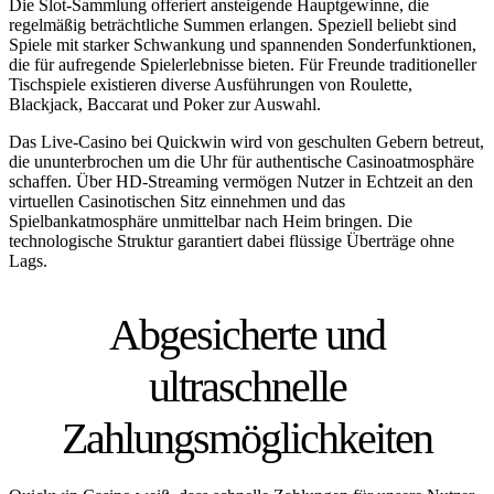
Die Slot-Sammlung offeriert ansteigende Hauptgewinne, die
regelmäßig beträchtliche Summen erlangen. Speziell beliebt sind
Spiele mit starker Schwankung und spannenden Sonderfunktionen,
die für aufregende Spielerlebnisse bieten. Für Freunde traditioneller
Tischspiele existieren diverse Ausführungen von Roulette,
Blackjack, Baccarat und Poker zur Auswahl.
Das Live-Casino bei Quickwin wird von geschulten Gebern betreut,
die ununterbrochen um die Uhr für authentische Casinoatmosphäre
schaffen. Über HD-Streaming vermögen Nutzer in Echtzeit an den
virtuellen Casinotischen Sitz einnehmen und das
Spielbankatmosphäre unmittelbar nach Heim bringen. Die
technologische Struktur garantiert dabei flüssige Überträge ohne
Lags.
Abgesicherte und
ultraschnelle
Zahlungsmöglichkeiten