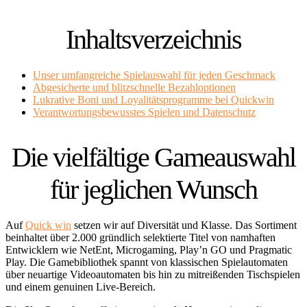
Inhaltsverzeichnis
Unser umfangreiche Spielauswahl für jeden Geschmack
Abgesicherte und blitzschnelle Bezahloptionen
Lukrative Boni und Loyalitätsprogramme bei Quickwin
Verantwortungsbewusstes Spielen und Datenschutz
Die vielfältige Gameauswahl
für jeglichen Wunsch
Auf
Quick win
setzen wir auf Diversität und Klasse. Das Sortiment
beinhaltet über 2.000 gründlich selektierte Titel von namhaften
Entwicklern wie NetEnt, Microgaming, Play’n GO und Pragmatic
Play. Die Gamebibliothek spannt von klassischen Spielautomaten
über neuartige Videoautomaten bis hin zu mitreißenden Tischspielen
und einem genuinen Live-Bereich.