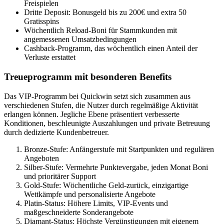
Freispielen
Dritte Deposit: Bonusgeld bis zu 200€ und extra 50
Gratisspins
Wöchentlich Reload-Boni für Stammkunden mit
angemessenen Umsatzbedingungen
Cashback-Programm, das wöchentlich einen Anteil der
Verluste erstattet
Treueprogramm mit besonderen Benefits
Das VIP-Programm bei Quickwin setzt sich zusammen aus
verschiedenen Stufen, die Nutzer durch regelmäßige Aktivität
erlangen können. Jegliche Ebene präsentiert verbesserte
Konditionen, beschleunigte Auszahlungen und private Betreuung
durch dedizierte Kundenbetreuer.
Bronze-Stufe: Anfängerstufe mit Startpunkten und regulären
Angeboten
Silber-Stufe: Vermehrte Punktevergabe, jeden Monat Boni
und prioritärer Support
Gold-Stufe: Wöchentliche Geld-zurück, einzigartige
Wettkämpfe und personalisierte Angebote
Platin-Status: Höhere Limits, VIP-Events und
maßgeschneiderte Sonderangebote
Diamant-Status: Höchste Vergünstigungen mit eigenem