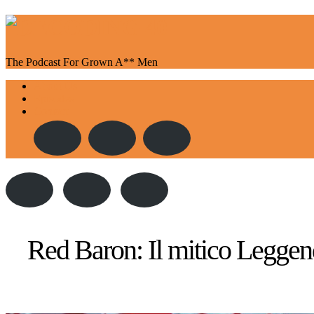
The Podcast For Grown A** Men
Toggle
About Us
navigation
Episodes
Contact
Red Baron: Il mitico Leggend