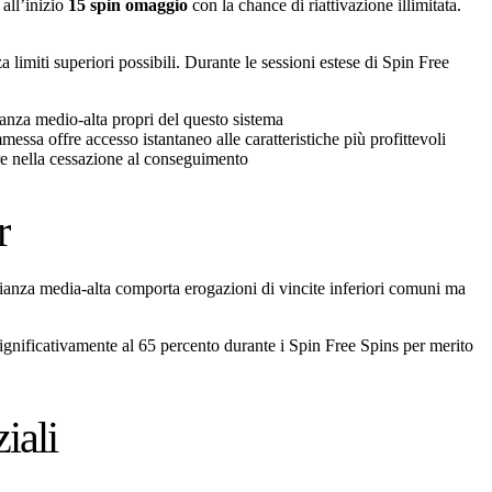
all’inizio
15 spin omaggio
con la chance di riattivazione illimitata.
a limiti superiori possibili. Durante le sessioni estese di Spin Free
ianza medio-alta propri del questo sistema
essa offre accesso istantaneo alle caratteristiche più profittevoli
re nella cessazione al conseguimento
r
arianza media-alta comporta erogazioni di vincite inferiori comuni ma
significativamente al 65 percento durante i Spin Free Spins per merito
iali