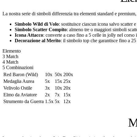
La nostra serie di simboli differenzia tra elementi standard e premium, o
Simbolo Wild di Volo
: sostituisce ciascun icona salvo scatter e
Simbolo Scatter Compito
: almeno tre o maggiori simboli scatt
Icona Attacco
: converte a caso fino a 5 celle in jolly nel corso
Decorazione al Merito
: il simbolo top che garantisce fino a 2
Elemento
3 Match
4 Match
5 Combinazioni
Red Baron (Wild)
10x
50x
200x
Medaglia Aurea
5x
15x
25x
Velivolo Ostile
3x
10x
20x
Elmo da Aviatore
2x
7x
15x
Strumento da Guerra
1.5x
5x
12x
M