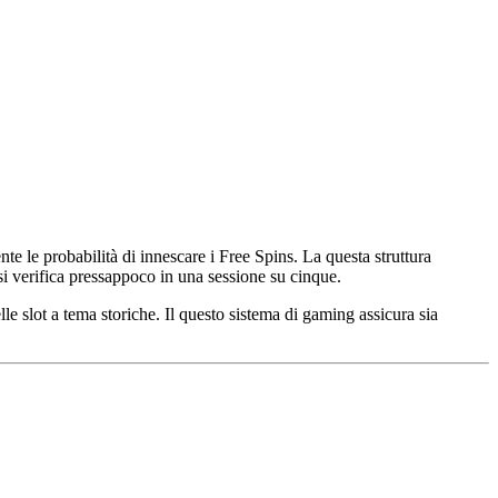
e le probabilità di innescare i Free Spins. La questa struttura
i verifica pressappoco in una sessione su cinque.
 slot a tema storiche. Il questo sistema di gaming assicura sia