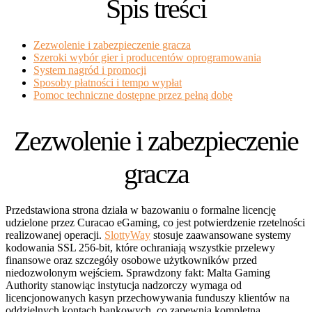
Spis treści
Zezwolenie i zabezpieczenie gracza
Szeroki wybór gier i producentów oprogramowania
System nagród i promocji
Sposoby płatności i tempo wypłat
Pomoc techniczne dostępne przez pełną dobę
Zezwolenie i zabezpieczenie
gracza
Przedstawiona strona działa w bazowaniu o formalne licencję
udzielone przez Curacao eGaming, co jest potwierdzenie rzetelności
realizowanej operacji.
SlottyWay
stosuje zaawansowane systemy
kodowania SSL 256-bit, które ochraniają wszystkie przelewy
finansowe oraz szczegóły osobowe użytkowników przed
niedozwolonym wejściem. Sprawdzony fakt: Malta Gaming
Authority stanowiąc instytucja nadzorczy wymaga od
licencjonowanych kasyn przechowywania funduszy klientów na
oddzielnych kontach bankowych, co zapewnia kompletną