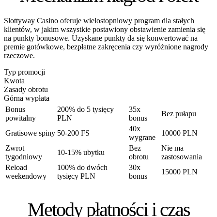
Slottyway Casino oferuje wielostopniowy program dla stałych
klientów, w jakim wszystkie postawiony obstawienie zamienia się
na punkty bonusowe. Uzyskane punkty da się konwertować na
premie gotówkowe, bezpłatne zakręcenia czy wyróżnione nagrody
rzeczowe.
Typ promocji
Kwota
Zasady obrotu
Górna wypłata
Bonus
200% do 5 tysięcy
35x
Bez pułapu
powitalny
PLN
bonus
40x
Gratisowe spiny
50-200 FS
10000 PLN
wygrane
Zwrot
Bez
Nie ma
10-15% ubytku
tygodniowy
obrotu
zastosowania
Reload
100% do dwóch
30x
15000 PLN
weekendowy
tysięcy PLN
bonus
Metody płatności i czas