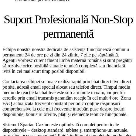
Suport Profesională Non-Stop
permanentă
Echipa noastră noastră dedicată de asistență funcționează continuu
permanent, 24 de ore pe zi din 24 zilnic, 7 zile pe săptămână.
Agenții vorbesc curent fluent limba maternă română și sunt pregătiți
să rezolve orice posibilă situație tehnică complexă sau financiară
ivită în cel mai scurt timp posibil disponibil.
Contactarea echipei se poate realiza rapid prin chat direct live direct
pe site, adresă email special alocat sau telefon direct. Timpul mediu
mediu de reacție la chat live este sub 2 minute maxim, iar pentru
cererile prin email transmis garantăm reacție în cel mult 4 ore. Zona
FAQ actualizată frecvent constant periodic conține răspunsuri
comprehensive la cele mai frecvente întrebări puse despre jocuri
disponibile, bonusuri oferite, plăți și elemente tehnice funcționale.
Sistemul Spartan Cazino este optimizată complet pentru toate
dispozitivele – desktop standard, tablete și smartphone-uri actuale,
furnizând aceeași experiență fluidă indiferent complet de modul ales