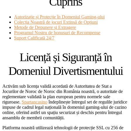
Cuprins
Autorizație și Protecție în Domeniul Gaming-ului
Colecția Noastră de jocuri Extinsă de Opțiuni
Metode de Depunere și Extragere
Programul Nostru de bonusuri de Recompense
Suport Calificată 24/7
Licență și Siguranță în
Domeniul Divertismentului
Activăm sub licența validă acordată de Autoritatea de Stat a
Jocurilor de Noroc de Noroc din România noastră, o autoritate de
reglementare validată la plan european pentru normele sale
riguroase.
Spartancasino
îndeplinește întregul set de regulile juridice
impuse de cadrul legal națională în domeniul gaming-ului de cazino
online, oferind astfel un spațiu securizat și deschis pentru întregul
ansamblu de membrii comunității.
Platforma noastră utilizează tehnologii de protecție SSL cu 256 de