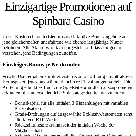
Einzigartige Promotionen auf
Spinbara Casino
Unser Kasino charakterisiert uns mit lukrative Bonusangebote aus,
jene gleichermaßen unerfahrene wie ebenso langjährige Nutzer
belohnen. Alle Aktion wird klar dargestellt, auf dass Ihr genau
verstehen, jene Bedingungen zutreffen.
Einsteiger-Bonus je Neukunden
Frische User erhalten zur ihrer ersten Kontoeröffnung das attraktives
Bonuspaket, jenes uns während mehrere Einzahlungen verteilt. Die
Aufteilung erlaubt es Euch, die Spielstätte gründlich auszuprobieren
erkunden plus unterschiedliche Spielkategorien kennenzulernen.
Bonuskapital für alle initialen 3 Einzahlungen mit variablen
Prozentsätzen
Gratis-Drehungen auf ausgewählte Exklusiv-Automaten samt
attraktiven RTP-Werten
Rückzahlungsprogramm seit der initialen Woche der
Mitgliedschaft
Exklusive Wettbewerbe lediglich für erstmalige Mitglieder in