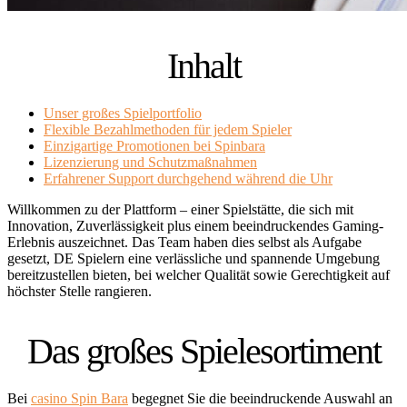
Inhalt
Unser großes Spielportfolio
Flexible Bezahlmethoden für jedem Spieler
Einzigartige Promotionen bei Spinbara
Lizenzierung und Schutzmaßnahmen
Erfahrener Support durchgehend während die Uhr
Willkommen zu der Plattform – einer Spielstätte, die sich mit
Innovation, Zuverlässigkeit plus einem beeindruckendes Gaming-
Erlebnis auszeichnet. Das Team haben dies selbst als Aufgabe
gesetzt, DE Spielern eine verlässliche und spannende Umgebung
bereitzustellen bieten, bei welcher Qualität sowie Gerechtigkeit auf
höchster Stelle rangieren.
Das großes Spielesortiment
Bei
casino Spin Bara
begegnet Sie die beeindruckende Auswahl an