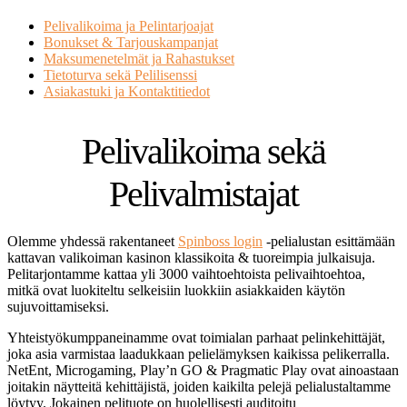
Pelivalikoima ja Pelintarjoajat
Bonukset & Tarjouskampanjat
Maksumenetelmät ja Rahastukset
Tietoturva sekä Pelilisenssi
Asiakastuki ja Kontaktitiedot
Pelivalikoima sekä
Pelivalmistajat
Olemme yhdessä rakentaneet
Spinboss login
-pelialustan esittämään
kattavan valikoiman kasinon klassikoita & tuoreimpia julkaisuja.
Pelitarjontamme kattaa yli 3000 vaihtoehtoista pelivaihtoehtoa,
mitkä ovat luokiteltu selkeisiin luokkiin asiakkaiden käytön
sujuvoittamiseksi.
Yhteistyökumppaneinamme ovat toimialan parhaat pelinkehittäjät,
joka asia varmistaa laadukkaan pelielämyksen kaikissa pelikerralla.
NetEnt, Microgaming, Play’n GO & Pragmatic Play ovat ainoastaan
joitakin näytteitä kehittäjistä, joiden kaikilta pelejä pelialustaltamme
löytyy. Jokainen pelituote on huolellisesti auditoitu