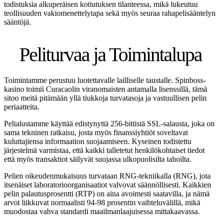
todistuksia alkuperäisen kotiutuksen tilanteessa, mikä lukeutuu
teollisuuden vakiomenettelytapa sekä myös seuraa rahapelisääntelyn
sääntöjä.
Peliturvaa ja Toimintalupa
Toimintamme perustuu luotettavalle lailliselle taustalle. Spinboss-
kasino toimii Curacaolin viranomaisten antamalla lisenssillä, tämä
sitoo meitä pitämään yllä tiukkoja turvatasoja ja vastuullisen pelin
periaatteita.
Pelialustamme käyttää edistynyttä 256-bittistä SSL-salausta, joka on
sama tekninen ratkaisu, josta myös finanssiyhtiöt soveltavat
kuluttajiensa informaation suojaamiseen. Kyseinen todistettu
järjestelmä varmistaa, että kaikki talletetut henkilökohtaiset tiedot
että myös transaktiot säilyvät suojassa ulkopuolisilta tahoilta.
Pelien oikeudenmukaisuus turvataan RNG-tekniikalla (RNG), jota
itsenäiset laboratorioorganisaatiot valvovat säännöllisesti. Kaikkien
pelin palautusprosentti (RTP) on aina avoimesti saatavilla, ja nämä
arvot liikkuvat normaalisti 94-98 prosentin vaihteluvälillä, mikä
muodostaa vahva standardi maailmanlaajuisessa mittakaavassa.