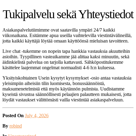
Tukipalvelu sekä Yhteystiedot
Asiakaspalvelutiimimme ovat saatavilla ympäri 24/7 kaikki
viikonaikana. Esitämme apua useilla vaihtelevilla viestintävälineillä,
jotta kaikki käyttäjä löytää omaan käyttöönsä mieluisan tavoitteen.
Live chat -tukemme on nopein tapa hankkia vastauksia akuutteihin
asioihin. Tyypillinen vasteaikamme jää alittaa kaksi minuutin, sekä
äidinkielistä palvelua on tarjolla kattavasti. Sähköpostitukemme
käsittelee laajemmat ongelmat normaalisti 4-6 h:n kuluessa.
Yksityiskohtainen Usein kysytyt kysymykset -osio antaa vastauksia
yleisimpiin aiheisiin tilin luomisesta, bonussäännöistä,
maksumenetelmistä että myös käytännön pulmista. Uudistamme
kyseistä sivustoa säännöllisesti pelaajien palautteen mukaisesti, jotta
löydät vastaukset välittömästi vailla viestintää asiakaspalveluun.
Posted On
July 4, 2026
Posted
By
robind
Posted