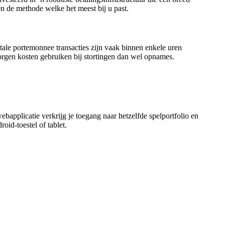
en de methode welke het meest bij u past.
tale portemonnee transacties zijn vaak binnen enkele uren
orgen kosten gebruiken bij stortingen dan wel opnames.
bapplicatie verkrijg je toegang naar hetzelfde spelportfolio en
oid-toestel of tablet.