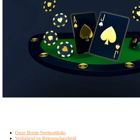
Onze Brede Spelportfolio
Veiligheid en Betrouwbaarheid