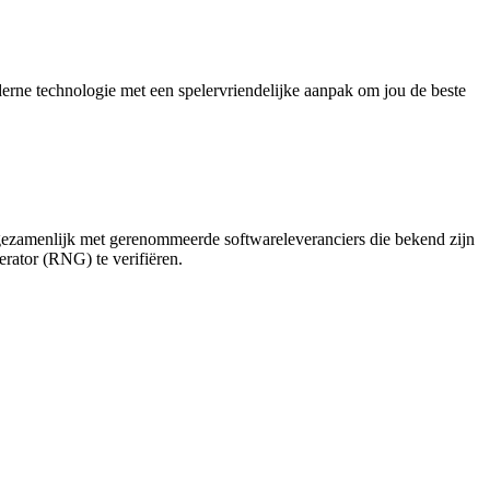
oderne technologie met een spelervriendelijke aanpak om jou de beste
gezamenlijk met gerenommeerde softwareleveranciers die bekend zijn
erator (RNG) te verifiëren.