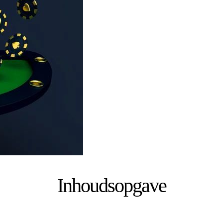
Inhoudsopgave