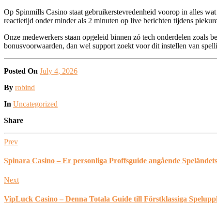
Op Spinmills Casino staat gebruikerstevredenheid voorop in alles wa
reactietijd onder minder als 2 minuten op live berichten tijdens piekur
Onze medewerkers staan opgeleid binnen zó tech onderdelen zoals bewu
bonusvoorwaarden, dan wel support zoekt voor dit instellen van spelli
Posted On
July 4, 2026
Posted
By
robind
Posted
In
Uncategorized
Share
Prev
Spinara Casino – Er personliga Proffsguide angående Speländets
Next
VipLuck Casino – Denna Totala Guide till Förstklassiga Speluppl