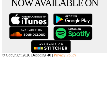
NOW AVAILABLE ON
to
the
top
© Copyright 2026 Decoding 40 |
Privacy Policy