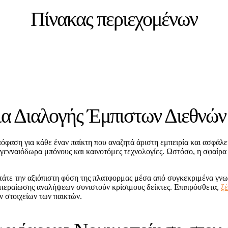
Πίνακας περιεχομένων
ια Διαλογής Έμπιστων Διεθνώ
όφαση για κάθε έναν παίκτη που αναζητά άριστη εμπειρία και ασφάλει
γενναιόδωρα μπόνους και καινοτόμες τεχνολογίες. Ωστόσο, η σφαίρα ε
λετάτε την αξιόπιστη φύση της πλατφορμας μέσα από συγκεκριμένα γνω
εκπεραίωσης αναλήψεων συνιστούν κρίσιμους δείκτες. Επιπρόσθετα,
ξέ
 στοιχείων των παικτών.