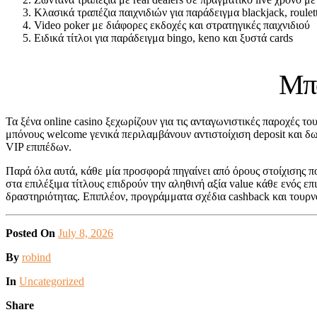
Κλασικά τραπέζια παιχνιδιών για παράδειγμα blackjack, roule
Video poker με διάφορες εκδοχές και στρατηγικές παιχνιδιού
Ειδικά τίτλοι για παράδειγμα bingo, keno και ξυστά cards
Μπό
Τα ξένα online casino ξεχωρίζουν για τις ανταγωνιστικές παροχές 
μπόνους welcome γενικά περιλαμβάνουν αντιστοίχιση deposit και
VIP επιπέδων.
Παρά όλα αυτά, κάθε μία προσφορά πηγαίνει από όρους στοίχισης που
στα επιλέξιμα τίτλους επιδρούν την αληθινή αξία value κάθε ενός επ
δραστηριότητας. Επιπλέον, προγράμματα σχέδια cashback και τουρν
Posted On
July 8, 2026
Posted
By
robind
Posted
In
Uncategorized
Share