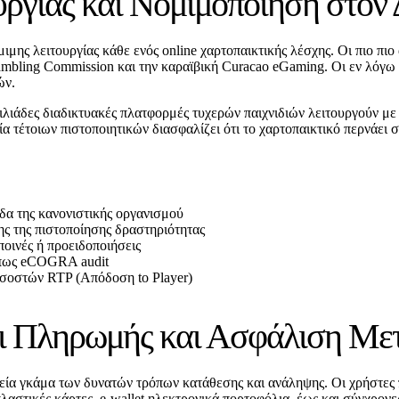
υργίας και Νομιμοποίηση στον
μιμης λειτουργίας κάθε ενός online χαρτοπαικτικής λέσχης. Οι πιο π
mbling Commission και την καραϊβική Curacao eGaming. Οι εν λόγω ο
ών.
ιλιάδες διαδικτυακές πλατφορμές τυχερών παιχνιδιών λειτουργούν με 
ία τέτοιων πιστοποιητικών διασφαλίζει ότι το χαρτοπαικτικό περνάει 
ίδα της κανονιστικής οργανισμού
ς της πιστοποίησης δραστηριότητας
οινές ή προειδοποιήσεις
όπως eCOGRA audit
σοστών RTP (Απόδοση to Player)
ι Πληρωμής και Ασφάλιση Με
υρεία γκάμα των δυνατών τρόπων κατάθεσης και ανάληψης. Οι χρήστες
πλαστικές κάρτες, e-wallet ηλεκτρονικά πορτοφόλια, έως και σύγχρον