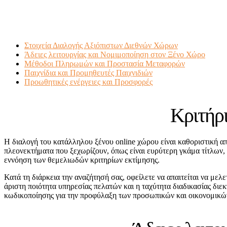
Στοιχεία Διαλογής Αξιόπιστων Διεθνών Χώρων
Άδειες λειτουργίας και Νομιμοποίηση στον Ξένο Χώρο
Μέθοδοι Πληρωμών και Προστασία Μεταφορών
Παιχνίδια και Προμηθευτές Παιχνιδιών
Προωθητικές ενέργειες και Προσφορές
Κριτήρ
Η διαλογή του κατάλληλου ξένου online χώρου είναι καθοριστική απ
πλεονεκτήματα που ξεχωρίζουν, όπως είναι ευρύτερη γκάμα τίτλων, 
εννόηση των θεμελιωδών κριτηρίων εκτίμησης.
Κατά τη διάρκεια την αναζήτησή σας, οφείλετε να απαιτείται να με
άριστη ποιότητα υπηρεσίας πελατών και η ταχύτητα διαδικασίας δι
κωδικοποίησης για την προφύλαξη των προσωπικών και οικονομικών