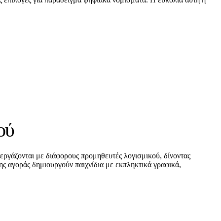
ού
νεργάζονται με διάφορους προμηθευτές λογισμικού, δίνοντας
της αγοράς δημιουργούν παιχνίδια με εκπληκτικά γραφικά,