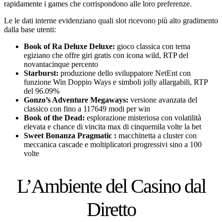
rapidamente i games che corrispondono alle loro preferenze.
Le le dati interne evidenziano quali slot ricevono più alto gradimento
dalla base utenti:
Book of Ra Deluxe Deluxe:
gioco classica con tema
egiziano che offre giri gratis con icona wild, RTP del
novantacinque percento
Starburst:
produzione dello sviluppatore NetEnt con
funzione Win Doppio Ways e simboli jolly allargabili, RTP
del 96.09%
Gonzo’s Adventure Megaways:
versione avanzata del
classico con fino a 117649 modi per win
Book of the Dead:
esplorazione misteriosa con volatilità
elevata e chance di vincita max di cinquemila volte la bet
Sweet Bonanza Pragmatic :
macchinetta a cluster con
meccanica cascade e moltiplicatori progressivi sino a 100
volte
L’Ambiente del Casino dal
Diretto