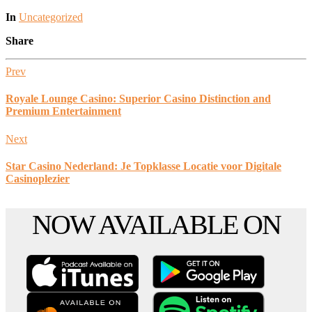
Posted
In
Uncategorized
Share
Prev
Royale Lounge Casino: Superior Casino Distinction and
Premium Entertainment
Next
Star Casino Nederland: Je Topklasse Locatie voor Digitale
Casinoplezier
Scroll
NOW AVAILABLE ON
to
the
top