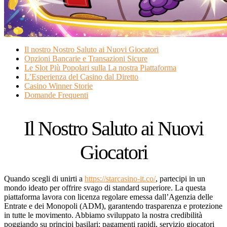
Il nostro Nostro Saluto ai Nuovi Giocatori
Opzioni Bancarie e Transazioni Sicure
Le Slot Più Popolari sulla La nostra Piattaforma
L’Esperienza del Casino dal Diretto
Casino Winner Storie
Domande Frequenti
Il Nostro Saluto ai Nuovi
Giocatori
Quando scegli di unirti a
https://starcasino-it.co/
, partecipi in un
mondo ideato per offrire svago di standard superiore. La questa
piattaforma lavora con licenza regolare emessa dall’Agenzia delle
Entrate e dei Monopoli (ADM), garantendo trasparenza e protezione
in tutte le movimento. Abbiamo sviluppato la nostra credibilità
poggiando su principi basilari: pagamenti rapidi, servizio giocatori