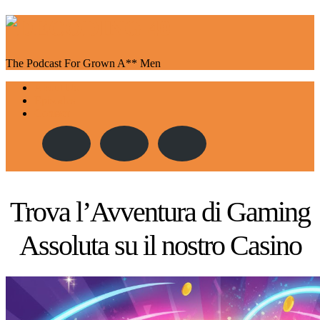
The Podcast For Grown A** Men
Toggle
About Us
navigation
Episodes
Contact
Trova l’Avventura di Gaming
Assoluta su il nostro Casino