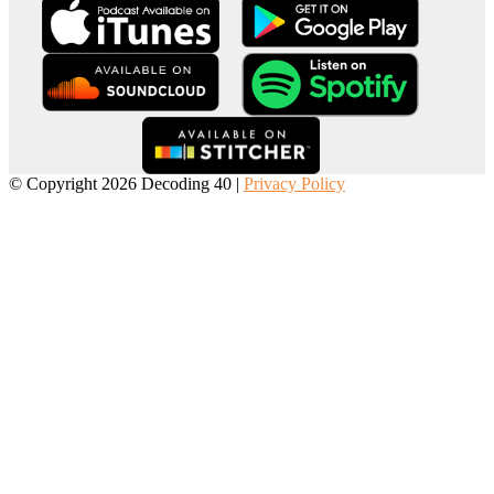
© Copyright 2026 Decoding 40 |
Privacy Policy