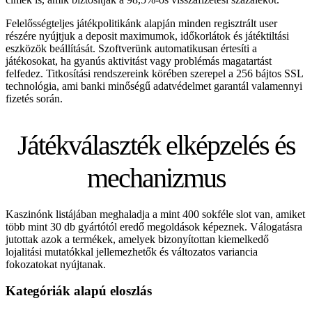
Felelősségteljes játékpolitikánk alapján minden regisztrált user
részére nyújtjuk a deposit maximumok, időkorlátok és játéktiltási
eszközök beállítását. Szoftverünk automatikusan értesíti a
játékosokat, ha gyanús aktivitást vagy problémás magatartást
felfedez. Titkosítási rendszereink körében szerepel a 256 bájtos SSL
technológia, ami banki minőségű adatvédelmet garantál valamennyi
fizetés során.
Játékválaszték elképzelés és
mechanizmus
Kaszinónk listájában meghaladja a mint 400 sokféle slot van, amiket
több mint 30 db gyártótól eredő megoldások képeznek. Válogatásra
jutottak azok a termékek, amelyek bizonyítottan kiemelkedő
lojalitási mutatókkal jellemezhetők és változatos variancia
fokozatokat nyújtanak.
Kategóriák alapú eloszlás