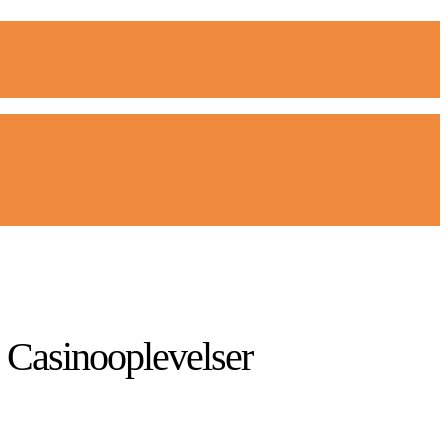
 Casinooplevelser