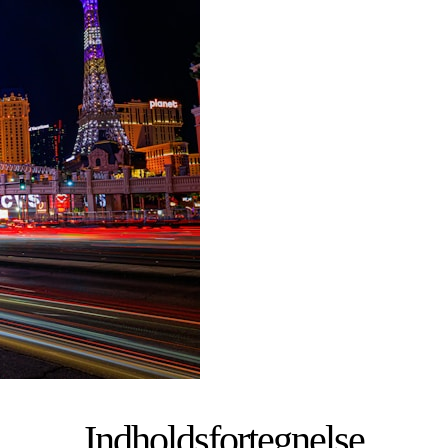
Indholdsfortegnelse