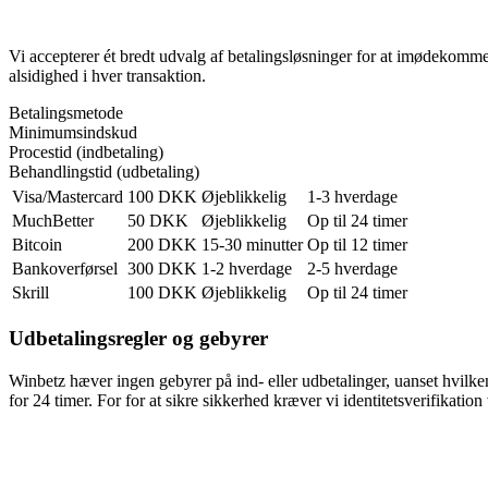
Vi accepterer ét bredt udvalg af betalingsløsninger for at imødekomme 
alsidighed i hver transaktion.
Betalingsmetode
Minimumsindskud
Procestid (indbetaling)
Behandlingstid (udbetaling)
Visa/Mastercard
100 DKK
Øjeblikkelig
1-3 hverdage
MuchBetter
50 DKK
Øjeblikkelig
Op til 24 timer
Bitcoin
200 DKK
15-30 minutter
Op til 12 timer
Bankoverførsel
300 DKK
1-2 hverdage
2-5 hverdage
Skrill
100 DKK
Øjeblikkelig
Op til 24 timer
Udbetalingsregler og gebyrer
Winbetz hæver ingen gebyrer på ind- eller udbetalinger, uanset hvilke
for 24 timer. For for at sikre sikkerhed kræver vi identitetsverifikat