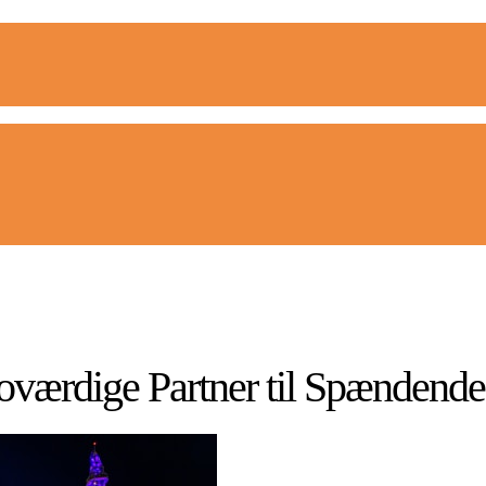
oværdige Partner til Spændende