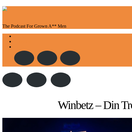
The Podcast For Grown A** Men
Toggle
About Us
navigation
Episodes
Contact
Winbetz – Din Tr