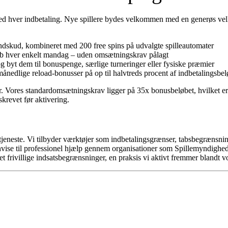
di ved hver indbetaling. Nye spillere bydes velkommen med en generøs 
 indskud, kombineret med 200 free spins på udvalgte spilleautomater
b hver enkelt mandag – uden omsætningskrav pålagt
og byt dem til bonuspenge, særlige turneringer eller fysiske præmier
 månedlige reload-bonusser på op til halvtreds procent af indbetalingsbel
. Vores standardomsætningskrav ligger på 35x bonusbeløbet, hvilket e
krevet før aktivering.
ortjeneste. Vi tilbyder værktøjer som indbetalingsgrænser, tabsbegrænsn
nvise til professionel hjælp gennem organisationer som Spillemyndigh
t frivillige indsatsbegrænsninger, en praksis vi aktivt fremmer blandt v