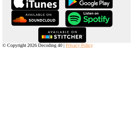
© Copyright 2026 Decoding 40 |
Privacy Policy