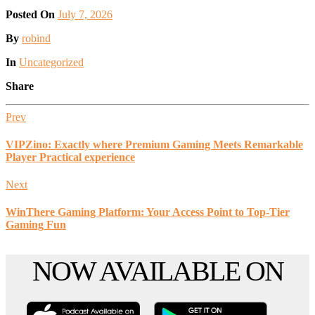
Posted On
July 7, 2026
Posted
By
robind
Posted
In
Uncategorized
Share
Prev
VIPZino: Exactly where Premium Gaming Meets Remarkable
Player Practical experience
Next
WinThere Gaming Platform: Your Access Point to Top-Tier
Gaming Fun
Scroll
NOW AVAILABLE ON
to
the
top