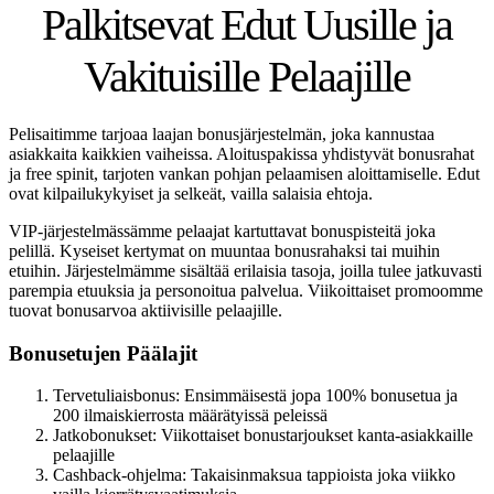
Palkitsevat Edut Uusille ja
Vakituisille Pelaajille
Pelisaitimme tarjoaa laajan bonusjärjestelmän, joka kannustaa
asiakkaita kaikkien vaiheissa. Aloituspakissa yhdistyvät bonusrahat
ja free spinit, tarjoten vankan pohjan pelaamisen aloittamiselle. Edut
ovat kilpailukykyiset ja selkeät, vailla salaisia ehtoja.
VIP-järjestelmässämme pelaajat kartuttavat bonuspisteitä joka
pelillä. Kyseiset kertymat on muuntaa bonusrahaksi tai muihin
etuihin. Järjestelmämme sisältää erilaisia tasoja, joilla tulee jatkuvasti
parempia etuuksia ja personoitua palvelua. Viikoittaiset promoomme
tuovat bonusarvoa aktiivisille pelaajille.
Bonusetujen Päälajit
Tervetuliaisbonus: Ensimmäisestä jopa 100% bonusetua ja
200 ilmaiskierrosta määrätyissä peleissä
Jatkobonukset: Viikottaiset bonustarjoukset kanta-asiakkaille
pelaajille
Cashback-ohjelma: Takaisinmaksua tappioista joka viikko