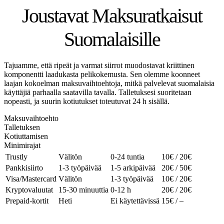
Joustavat Maksuratkaisut
Suomalaisille
Tajuamme, että ripeät ja varmat siirrot muodostavat kriittinen
komponentti laadukasta pelikokemusta. Sen olemme koonneet
laajan kokoelman maksuvaihtoehtoja, mitkä palvelevat suomalaisia
käyttäjiä parhaalla saatavilla tavalla. Talletuksesi suoritetaan
nopeasti, ja suurin kotiutukset toteutuvat 24 h sisällä.
Maksuvaihtoehto
Talletuksen
Kotiuttamisen
Minimirajat
Trustly
Välitön
0-24 tuntia
10€ / 20€
Pankkisiirto
1-3 työpäivää
1-5 arkipäivää
20€ / 50€
Visa/Mastercard
Välitön
1-3 työpäivää
10€ / 20€
Kryptovaluutat
15-30 minuuttia
0-12 h
20€ / 20€
Prepaid-kortit
Heti
Ei käytettävissä
15€ / –