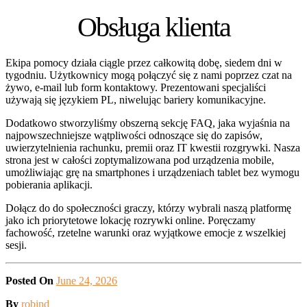
Obsługa klienta
Ekipa pomocy działa ciągle przez całkowitą dobę, siedem dni w
tygodniu. Użytkownicy mogą połączyć się z nami poprzez czat na
żywo, e-mail lub form kontaktowy. Prezentowani specjaliści
używają się językiem PL, niwelując bariery komunikacyjne.
Dodatkowo stworzyliśmy obszerną sekcję FAQ, jaka wyjaśnia na
najpowszechniejsze wątpliwości odnoszące się do zapisów,
uwierzytelnienia rachunku, premii oraz IT kwestii rozgrywki. Nasza
strona jest w całości zoptymalizowana pod urządzenia mobile,
umożliwiając grę na smartphones i urządzeniach tablet bez wymogu
pobierania aplikacji.
Dołącz do do społeczności graczy, którzy wybrali naszą platformę
jako ich priorytetowe lokację rozrywki online. Poręczamy
fachowość, rzetelne warunki oraz wyjątkowe emocje z wszelkiej
sesji.
Posted On
June 24, 2026
Posted
By
robind