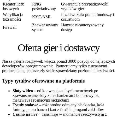
Kreator liczb
RNG
Gwarantuje przypadkowość
losowych
poświadczony
wyników gier
Weryfikacja
Przeciwdziała praniu funduszy i
KYC/AML
tożsamości
oszustwom
Zaawansowany
Hamuje nieautoryzowany
Firewall
system
dostęp
Oferta gier i dostawcy
Nasza galeria rozgrywek włącza ponad 3000 pozycji od najlepszych
deweloperów oprogramowania. Partnerujemy tylko z uznanymi
producentami, co przeszły ścisłe sprawdziany poziomu i uczciwości.
Typy tytułów oferowane na platformie
Sloty wideo
– od konwencjonalnych owocówek po
zaawansowane sloty z mechanizmami bonusowymi,
megaways i rosnącymi jackpotami
Tytuły stołowe
– różnorodne odmiany blackjacka, koła
fortuny, punto banco i kart z flexible progami zakładów
Casino na live
– transmisje w momencie rzeczywistym z