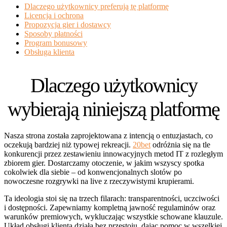
Dlaczego użytkownicy preferują tę platformę
Licencja i ochrona
Propozycja gier i dostawcy
Sposoby płatności
Program bonusowy
Obsługa klienta
Dlaczego użytkownicy
wybierają niniejszą platformę
Nasza strona została zaprojektowana z intencją o entuzjastach, co
oczekują bardziej niż typowej rekreacji.
20bet
odróżnia się na tle
konkurencji przez zestawieniu innowacyjnych metod IT z rozległym
zbiorem gier. Dostarczamy otoczenie, w jakim wszyscy spotka
cokolwiek dla siebie – od konwencjonalnych slotów po
nowoczesne rozgrywki na live z rzeczywistymi krupierami.
Ta ideologia stoi się na trzech filarach: transparentności, uczciwości
i dostępności. Zapewniamy kompletną jawność regulaminów oraz
warunków premiowych, wykluczając wszystkie schowane klauzule.
Układ obsługi klienta działa bez przestoju, dając pomoc w wszelkiej