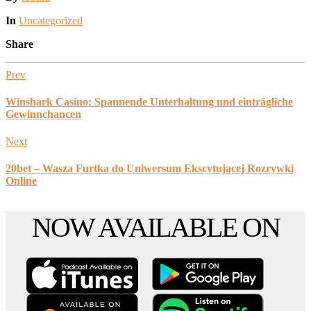
Posted
In
Uncategorized
Share
Prev
Winshark Casino: Spannende Unterhaltung und einträgliche
Gewinnchancen
Next
20bet – Wasza Furtka do Uniwersum Ekscytującej Rozrywki
Online
Scroll
NOW AVAILABLE ON
to
the
top