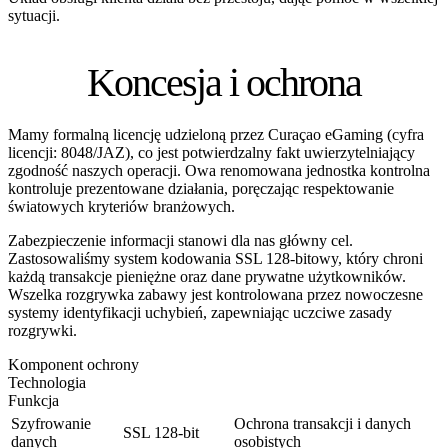
sytuacji.
Koncesja i ochrona
Mamy formalną licencję udzieloną przez Curaçao eGaming (cyfra
licencji: 8048/JAZ), co jest potwierdzalny fakt uwierzytelniający
zgodność naszych operacji. Owa renomowana jednostka kontrolna
kontroluje prezentowane działania, poręczając respektowanie
światowych kryteriów branżowych.
Zabezpieczenie informacji stanowi dla nas główny cel.
Zastosowaliśmy system kodowania SSL 128-bitowy, który chroni
każdą transakcje pieniężne oraz dane prywatne użytkowników.
Wszelka rozgrywka zabawy jest kontrolowana przez nowoczesne
systemy identyfikacji uchybień, zapewniając uczciwe zasady
rozgrywki.
Komponent ochrony
Technologia
Funkcja
Szyfrowanie
Ochrona transakcji i danych
SSL 128-bit
danych
osobistych