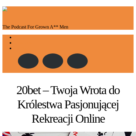
The Podcast For Grown A** Men
Toggle
About Us
navigation
Episodes
Contact
20bet – Twoja Wrota do
Królestwa Pasjonującej
Rekreacji Online