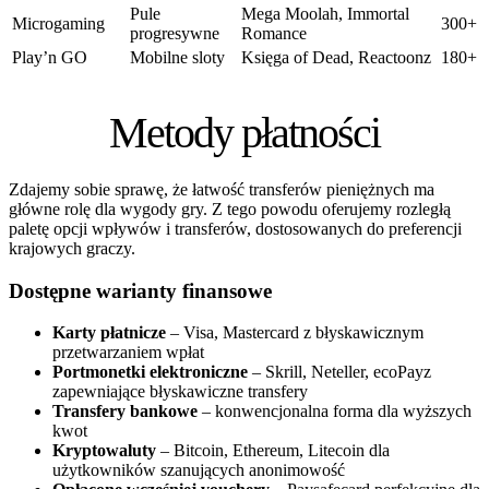
Pule
Mega Moolah, Immortal
Microgaming
300+
progresywne
Romance
Play’n GO
Mobilne sloty
Księga of Dead, Reactoonz
180+
Metody płatności
Zdajemy sobie sprawę, że łatwość transferów pieniężnych ma
główne rolę dla wygody gry. Z tego powodu oferujemy rozległą
paletę opcji wpływów i transferów, dostosowanych do preferencji
krajowych graczy.
Dostępne warianty finansowe
Karty płatnicze
– Visa, Mastercard z błyskawicznym
przetwarzaniem wpłat
Portmonetki elektroniczne
– Skrill, Neteller, ecoPayz
zapewniające błyskawiczne transfery
Transfery bankowe
– konwencjonalna forma dla wyższych
kwot
Kryptowaluty
– Bitcoin, Ethereum, Litecoin dla
użytkowników szanujących anonimowość