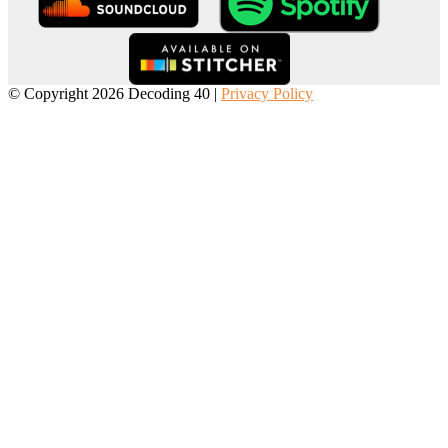
© Copyright 2026 Decoding 40 |
Privacy Policy