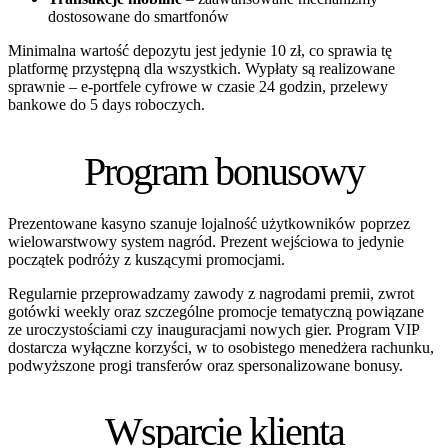
dostosowane do smartfonów
Minimalna wartość depozytu jest jedynie 10 zł, co sprawia tę
platformę przystępną dla wszystkich. Wypłaty są realizowane
sprawnie – e-portfele cyfrowe w czasie 24 godzin, przelewy
bankowe do 5 days roboczych.
Program bonusowy
Prezentowane kasyno szanuje lojalność użytkowników poprzez
wielowarstwowy system nagród. Prezent wejściowa to jedynie
początek podróży z kuszącymi promocjami.
Regularnie przeprowadzamy zawody z nagrodami premii, zwrot
gotówki weekly oraz szczególne promocje tematyczną powiązane
ze uroczystościami czy inauguracjami nowych gier. Program VIP
dostarcza wyłączne korzyści, w to osobistego menedżera rachunku,
podwyższone progi transferów oraz spersonalizowane bonusy.
Wsparcie klienta