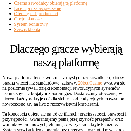
Czemu zawodnicy obierają tę platformę
Licencja i zabezpieczenie
Oferta gier i producenci
Opcje płatności
System bonusowy
Serwis klienta
Dlaczego gracze wybierają
naszą platformę
Nasza platforma była stworzona z myślą o użytkownikach, którzy
pragną więcej niż standardowej zabawy.
20bet Casino
wysuwa się
na poziomie rywali dzięki kombinacji rewolucyjnych systemów
technicznych z bogatym zbiorem gier. Dostarczamy otoczenie, w
którym każdy odkryje coś dla siebie – od tradycyjnych maszyn po
nowoczesne gry na live z rzeczywistymi krupierami.
Ta koncepcja opiera się na trójce filarach: przejrzystości, prawości i
przystępności. Gwarantujemy pełną przejrzystość przepisów oraz
warunków premiowych, eliminując wszystkie ukryte klauzule.
System serwisu klienta operuje bez przerwy, gwarantując wsparcie