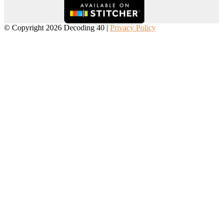
© Copyright 2026 Decoding 40 |
Privacy Policy