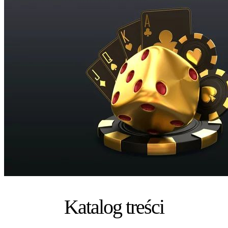
Katalog treści