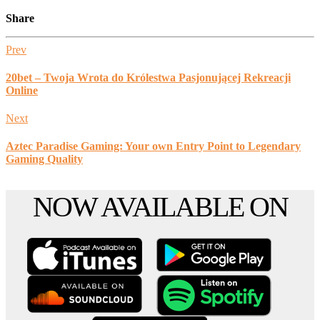
Share
Prev
20bet – Twoja Wrota do Królestwa Pasjonującej Rekreacji
Online
Next
Aztec Paradise Gaming: Your own Entry Point to Legendary
Gaming Quality
Scroll
NOW AVAILABLE ON
to
the
top