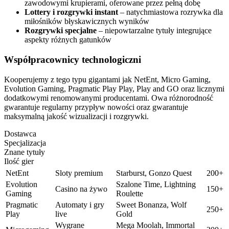
zawodowymi krupierami, oferowane przez pełną dobę
Lottery i rozgrywki instant
– natychmiastowa rozrywka dla
miłośników błyskawicznych wyników
Rozgrywki specjalne
– niepowtarzalne tytuły integrujące
aspekty różnych gatunków
Współpracownicy technologiczni
Kooperujemy z tego typu gigantami jak NetEnt, Micro Gaming,
Evolution Gaming, Pragmatic Play Play, Play and GO oraz licznymi
dodatkowymi renomowanymi producentami. Owa różnorodność
gwarantuje regularny przypływ nowości oraz gwarantuje
maksymalną jakość wizualizacji i rozgrywki.
Dostawca
Specjalizacja
Znane tytuły
Ilość gier
NetEnt
Sloty premium
Starburst, Gonzo Quest
200+
Evolution
Szalone Time, Lightning
Casino na żywo
150+
Gaming
Roulette
Pragmatic
Automaty i gry
Sweet Bonanza, Wolf
250+
Play
live
Gold
Wygrane
Mega Moolah, Immortal