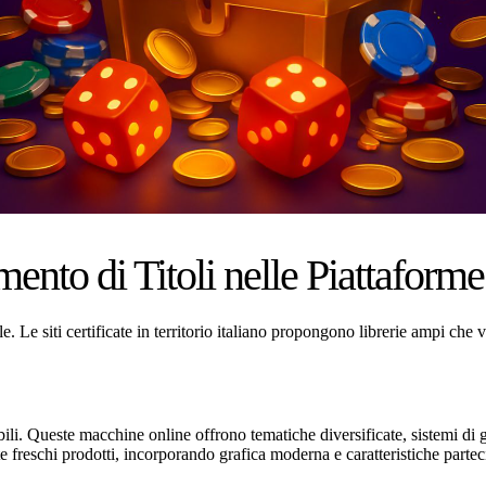
ento di Titoli nelle Piattaforme
. Le siti certificate in territorio italiano propongono librerie ampi che v
ibili. Queste macchine online offrono tematiche diversificate, sistemi d
freschi prodotti, incorporando grafica moderna e caratteristiche partec