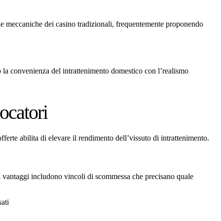
te le meccaniche dei casino tradizionali, frequentemente proponendo
no la convenienza del intrattenimento domestico con l’realismo
ocatori
ferte abilita di elevare il rendimento dell’vissuto di intrattenimento.
Tali vantaggi includono vincoli di scommessa che precisano quale
sati