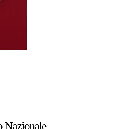
o Nazionale