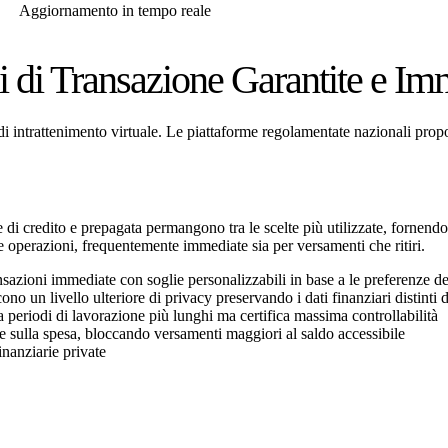
Aggiornamento in tempo reale
i di Transazione Garantite e Im
i intrattenimento virtuale. Le piattaforme regolamentate nazionali propo
e di credito e prepagata permangono tra le scelte più utilizzate, fornendo f
le operazioni, frequentemente immediate sia per versamenti che ritiri.
sazioni immediate con soglie personalizzabili in base a le preferenze de
no un livello ulteriore di privacy preservando i dati finanziari distinti d
ta periodi di lavorazione più lunghi ma certifica massima controllabilità
ale sulla spesa, bloccando versamenti maggiori al saldo accessibile
inanziarie private