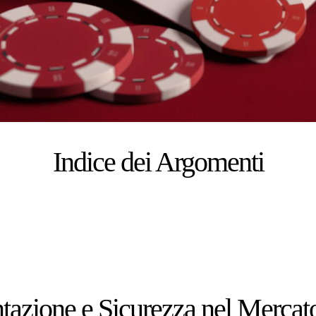
Indice dei Argomenti
azione e Sicurezza nel Mercat