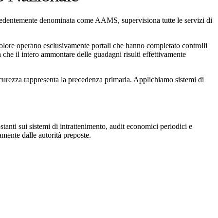
tecedentemente denominata come AAMS, supervisiona tutte le servizi di
ricolore operano esclusivamente portali che hanno completato controlli
ica che il intero ammontare delle guadagni risulti effettivamente
icurezza rappresenta la precedenza primaria. Applichiamo sistemi di
tanti sui sistemi di intrattenimento, audit economici periodici e
amente dalle autorità preposte.