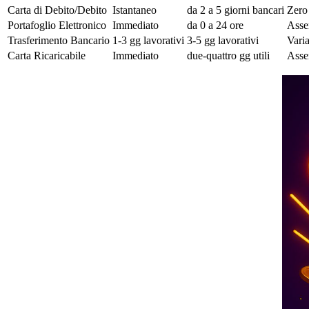
Carta di Debito/Debito
Istantaneo
da 2 a 5 giorni bancari
Zero
Portafoglio Elettronico
Immediato
da 0 a 24 ore
Asse
Trasferimento Bancario
1-3 gg lavorativi
3-5 gg lavorativi
Varia
Carta Ricaricabile
Immediato
due-quattro gg utili
Asse