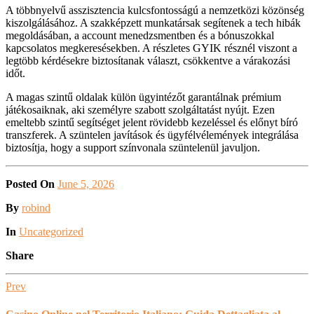
A többnyelvű asszisztencia kulcsfontosságú a nemzetközi közönség
kiszolgálásához. A szakképzett munkatársak segítenek a tech hibák
megoldásában, a account menedzsmentben és a bónuszokkal
kapcsolatos megkeresésekben. A részletes GYIK résznél viszont a
legtöbb kérdésekre biztosítanak választ, csökkentve a várakozási
időt.
A magas szintű oldalak külön ügyintézőt garantálnak prémium
játékosaiknak, aki személyre szabott szolgáltatást nyújt. Ezen
emeltebb szintű segítséget jelent rövidebb kezeléssel és előnyt bíró
transzferek. A szüntelen javítások és ügyfélvélemények integrálása
biztosítja, hogy a support színvonala szüntelenül javuljon.
Posted On
June 5, 2026
Posted
By
robind
Posted
In
Uncategorized
Share
Prev