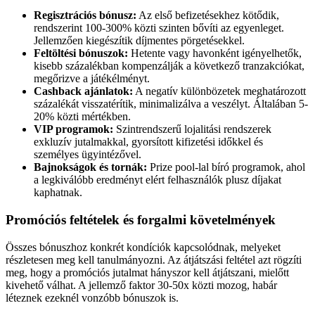
Regisztrációs bónusz:
Az első befizetésekhez kötődik,
rendszerint 100-300% közti szinten bővíti az egyenleget.
Jellemzően kiegészítik díjmentes pörgetésekkel.
Feltöltési bónuszok:
Hetente vagy havonként igényelhetők,
kisebb százalékban kompenzálják a következő tranzakciókat,
megőrizve a játékélményt.
Cashback ajánlatok:
A negatív különbözetek meghatározott
százalékát visszatérítik, minimalizálva a veszélyt. Általában 5-
20% közti mértékben.
VIP programok:
Szintrendszerű lojalitási rendszerek
exkluzív jutalmakkal, gyorsított kifizetési időkkel és
személyes ügyintézővel.
Bajnokságok és tornák:
Prize pool-lal bíró programok, ahol
a legkiválóbb eredményt elért felhasználók plusz díjakat
kaphatnak.
Promóciós feltételek és forgalmi követelmények
Összes bónuszhoz konkrét kondíciók kapcsolódnak, melyeket
részletesen meg kell tanulmányozni. Az átjátszási feltétel azt rögzíti
meg, hogy a promóciós jutalmat hányszor kell átjátszani, mielőtt
kivehető válhat. A jellemző faktor 30-50x közti mozog, habár
léteznek ezeknél vonzóbb bónuszok is.