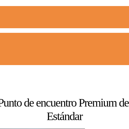
o Punto de encuentro Premium d
Estándar