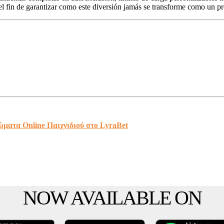
l fin de garantizar como este diversión jamás se transforme como un pr
ώματα Online Παιχνιδιού στο LyraBet
NOW AVAILABLE ON