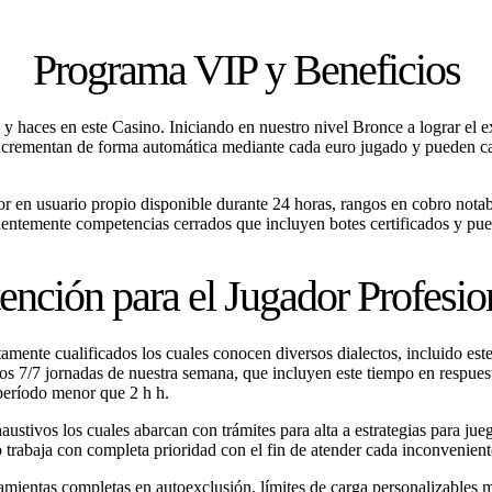
Programa VIP y Beneficios
a y haces en este Casino. Iniciando en nuestro nivel Bronce a lograr el
incrementan de forma automática mediante cada euro jugado y pueden c
r en usuario propio disponible durante 24 horas, rangos en cobro nota
temente competencias cerrados que incluyen botes certificados y pue
ención para el Jugador Profesio
amente cualificados los cuales conocen diversos dialectos, incluido es
, los 7/7 jornadas de nuestra semana, que incluyen este tiempo en res
 período menor que 2 h h.
austivos los cuales abarcan con trámites para alta a estrategias para j
 trabaja con completa prioridad con el fin de atender cada inconvenient
ientas completas en autoexclusión, límites de carga personalizables m