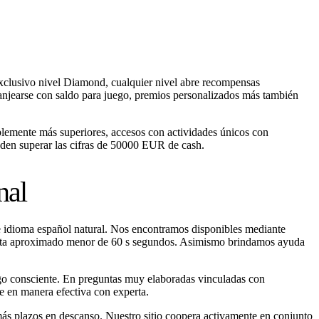
 exclusivo nivel Diamond, cualquier nivel abre recompensas
anjearse con saldo para juego, premios personalizados más también
blemente más superiores, accesos con actividades únicos con
den superar las cifras de 50000 EUR de cash.
nal
te idioma español natural. Nos encontramos disponibles mediante
puesta aproximado menor de 60 s segundos. Asimismo brindamos ayuda
uego consciente. En preguntas muy elaboradas vinculadas con
e en manera efectiva con experta.
ás plazos en descanso. Nuestro sitio coopera activamente en conjunto