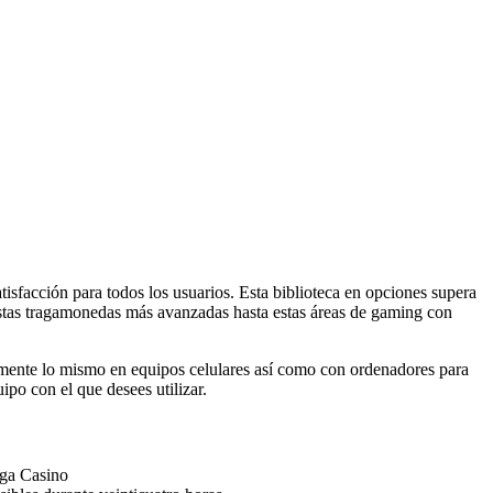
isfacción para todos los usuarios. Esta biblioteca en opciones supera
stas tragamonedas más avanzadas hasta estas áreas de gaming con
amente lo mismo en equipos celulares así como con ordenadores para
ipo con el que desees utilizar.
ega Casino