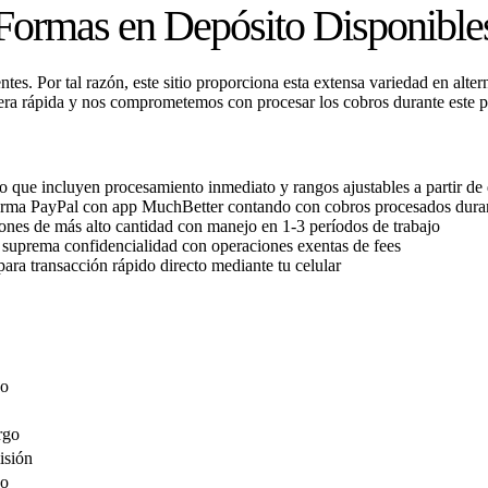
Formas en Depósito Disponible
es. Por tal razón, este sitio proporciona esta extensa variedad en alte
ra rápida y nos comprometemos con procesar los cobros durante este pl
o que incluyen procesamiento inmediato y rangos ajustables a partir de
taforma PayPal con app MuchBetter contando con cobros procesados durant
nes de más alto cantidad con manejo en 1-3 períodos de trabajo
prema confidencialidad con operaciones exentas de fees
ara transacción rápido directo mediante tu celular
go
rgo
isión
go