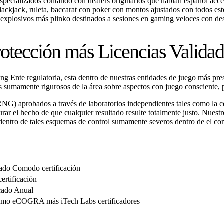
specializados contando con dealers originarios que hablan español acces
ackjack, ruleta, baccarat con poker con montos ajustados con todos es
 explosivos más plinko destinados a sesiones en gaming veloces con de
otección más Licencias Valida
 Ente regulatoria, esta dentro de nuestras entidades de juego más presti
 sumamente rigurosos de la área sobre aspectos con juego consciente, pr
RNG) aprobados a través de laboratorios independientes tales como la c
ar el hecho de que cualquier resultado resulte totalmente justo. Nuest
 dentro de tales esquemas de control sumamente severos dentro de el con
icado Comodo certificación
ertificación
icado Anual
smo eCOGRA más iTech Labs certificadores