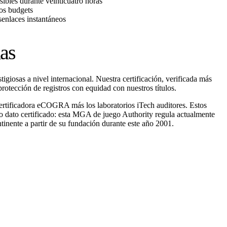
ibles durante veinticuatro horas
tos budgets
senlaces instantáneos
das
giosas a nivel internacional. Nuestra certificación, verificada más
otección de registros con equidad con nuestros títulos.
ertificadora eCOGRA más los laboratorios iTech auditores. Estos
ro dato certificado: esta MGA de juego Authority regula actualmente
tinente a partir de su fundación durante este año 2001.