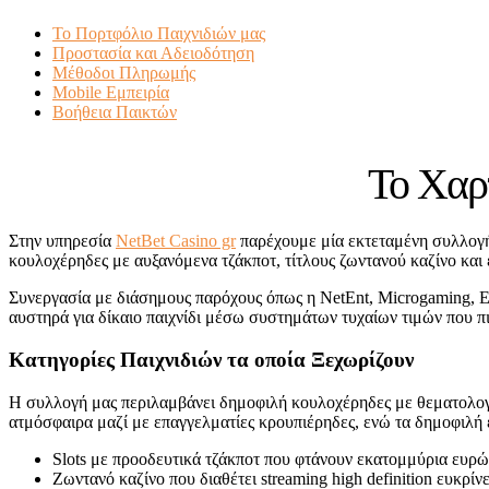
Το Πορτφόλιο Παιχνιδιών μας
Προστασία και Αδειοδότηση
Μέθοδοι Πληρωμής
Mobile Εμπειρία
Βοήθεια Παικτών
Το Χαρ
Στην υπηρεσία
NetBet Casino gr
παρέχουμε μία εκτεταμένη συλλογή 
κουλοχέρηδες με αυξανόμενα τζάκποτ, τίτλους ζωντανού καζίνο και 
Συνεργασία με διάσημους παρόχους όπως η NetEnt, Microgaming, Ev
αυστηρά για δίκαιο παιχνίδι μέσω συστημάτων τυχαίων τιμών που π
Κατηγορίες Παιχνιδιών τα οποία Ξεχωρίζουν
Η συλλογή μας περιλαμβάνει δημοφιλή κουλοχέρηδες με θεματολογία
ατμόσφαιρα μαζί με επαγγελματίες κρουπιέρηδες, ενώ τα δημοφιλή 
Slots με προοδευτικά τζάκποτ που φτάνουν εκατομμύρια ευρώ
Ζωντανό καζίνο που διαθέτει streaming high definition ευκρί