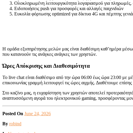
Ολοκληρωμένη λειτουργικότητα λογαριασμού για πληρωμές, 
Ειδοποιήσεις push για προσφορές και αλλαγές παιχνιδιών
Ευκολία φόρτωσης optimized για δίκτυα 4G και πέμπτης γενιά
Η ομάδα εξυπηρέτησης μελών μας είναι διαθέσιμη καθ’ημέρα μέσω
που κατανοούν τις ανάγκες ανάγκες των χρηστών.
Ώρες Απόκρισης και Διαθεσιμότητα
Το live chat είναι διαθέσιμο από την ώρα 06:00 έως ώρα 23:00 με 
επικοινωνίας γραμμή λειτουργεί τις ώρες αιχμής. Διαθέτουμε επίση
Στο καζίνο μας, η ευχαρίστηση των χρηστών αποτελεί προτεραιότητ
αναπτυσσόμενη αγορά του ηλεκτρονικού gaming, προσφέροντας μοναδ
Posted On
June 24, 2026
Posted
By
robind