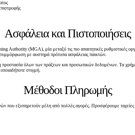
ατος
επιστροφής
Ασφάλεια και Πιστοποιήσεις
ming Authority (MGA), μία μεταξύ τις πιο απαιτητικές ρυθμιστικές 
τη συμμόρφωση με αυστηρά πρότυπα ασφάλειας παικτών.
η προστασία όλων των πράξεων και προσωπικών δεδομένων. Τα χρήμ
 οποιαδήποτε στιγμή.
Μέθοδοι Πληρωμής
ών που εξυπηρετούν μέλη από πολλές αγορές. Προσφέρουμε ταχείες κ