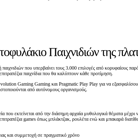
τοφυλάκιο Παιχνιδιών της πλα
παιχνιδιών που υπερβαίνει τους 3.000 επιλογές από κορυφαίους παρόχ
επιτραπέζια παιχνίδια που θα καλύπτουν κάθε προτίμηση.
olution Gaming Gaming και Pragmatic Play Play για να εξασφαλίσουμ
ιστοποιούνται από αυτόνομους οργανισμούς.
 που εκτείνεται από την διάσημη αρχαία μυθολογικά θέματα μέχρι νέ
επιτραπέζια games όπως μπλάκτζακ, ρουλέτα ενώ και μπακαρά διατίθε
νειας και συμμετοχή σε πραγματικό χρόνο