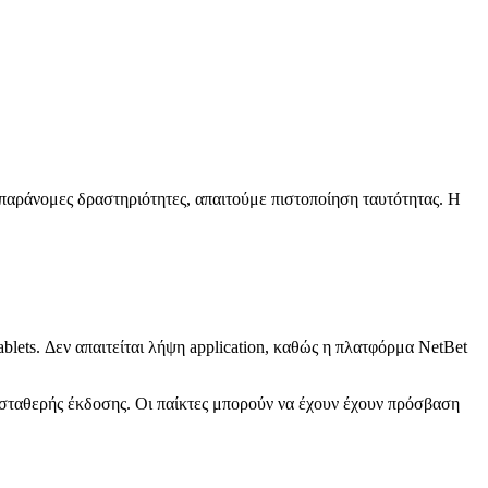
παράνομες δραστηριότητες, απαιτούμε πιστοποίηση ταυτότητας. Η
lets. Δεν απαιτείται λήψη application, καθώς η πλατφόρμα NetBet
 σταθερής έκδοσης. Οι παίκτες μπορούν να έχουν έχουν πρόσβαση