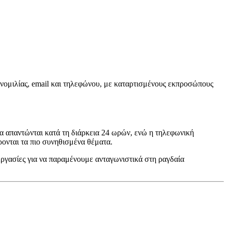
ομιλίας, email και τηλεφώνου, με καταρτισμένους εκπροσώπους
τα απαντώνται κατά τη διάρκεια 24 ωρών, ενώ η τηλεφωνική
ρονται τα πιο συνηθισμένα θέματα.
εργασίες για να παραμένουμε ανταγωνιστικά στη ραγδαία