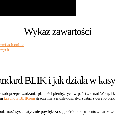
Wykaz zawartości
erwisach online
owych
tandard BLIK i jak działa w kas
 sposób przeprowadzania płatności pieniężnych w państwie nad Wisłą.
nym
kasyno z BLIKiem
gracze mają możliwość skorzystać z owego prakt
pularność systematycznie powiększa się pośród konsumentów bankowoś