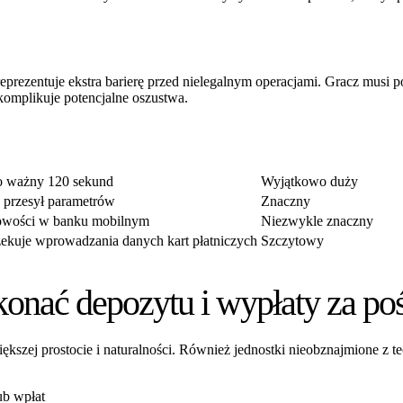
reprezentuje ekstra barierę przed nielegalnym operacjami. Gracz musi 
omplikuje potencjalne oszustwa.
ło ważny 120 sekund
Wyjątkowo duży
 przesył parametrów
Znaczny
owości w banku mobilnym
Niezwykle znaczny
ekuje wprowadzania danych kart płatniczych
Szczytowy
konać depozytu i wypłaty za p
iększej prostocie i naturalności. Również jednostki nieobznajmione z
ub wpłat