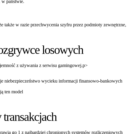
h w państwie.
że także w razie przechwycenia szyfru przez podmioty zewnętrzne,
rozgrywce losowych
zyjemność z używania z serwisu gamingowej.p>
uje niebezpieczeństwo wycieku informacji finansowo-bankowych
ją ten model
 transakcjach
prawia go 1 z najbardziej chronionych systemów rozliczeniowych