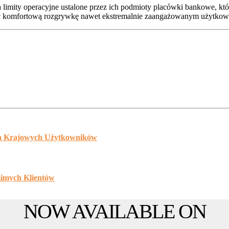
 limity operacyjne ustalone przez ich podmioty placówki bankowe, kt
nić komfortową rozgrywkę nawet ekstremalnie zaangażowanym użytko
dla Krajowych Użytkowników
zimych Klientów
NOW AVAILABLE ON