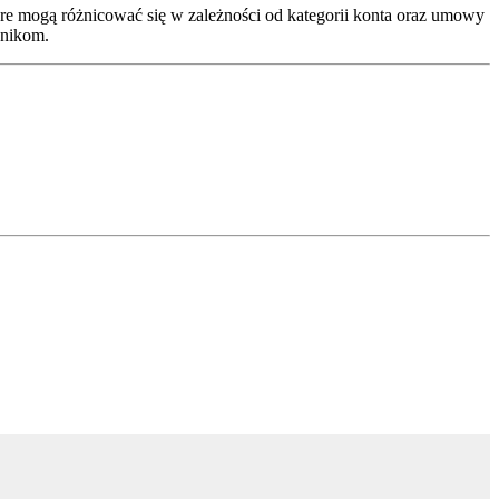
óre mogą różnicować się w zależności od kategorii konta oraz umowy
wnikom.