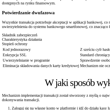
dostępnych na rynku finansowym.
Potwierdzanie dwufazowa
Wszystkie transakcja potrzebuje akceptacji w aplikacji bankowej, co 
uwierzytelnienia do systemu bankowego smartfonowej, co znacząco k
Składnik zabezpieczeń
Charakterystyka działania
Stopień ochrony
Kod jednorazowy
Z sześciu cyfr has
Enkrypcja SSL
Standard chroniący
Uwierzytelnianie w programie
Sprawdzenie osob
Eliminacja składowania danych karty kredytowej
Mechanizm nie ocz
W jaki sposób wy
Mechanizm implementacji transakcji został stworzony z myślą o najw
dokonywania transakcji.
Zaloguj się na własne konto w platformie i idź do działu kasy l