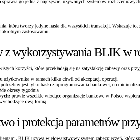
 co sprawia go jedną z najczęściej używanych systemów rozliczeniowyc
, która tworzy jedyne hasła dla wszystkich transakcji. Wskazuje to, 
dnokrotnym zastosowaniu.
y z wykorzystywania BLIK w 
istych korzyści, które przekładają się na satysfakcję zabawy oraz pr
ku użytkownika w ramach kilku chwil od akceptacji operacji
potrzebny jest tylko hasło z oprogramowania bankowej, co minimaliz
ażde okresy tygodnia
wych:
prawie wszelkie wiodące organizacje bankowe w Polsce wspiera
y wychodzące ową formą
wo i protekcja parametrów przy
a klientami. BLIK używa wielowarstwowy system zabezpieczeń, który s