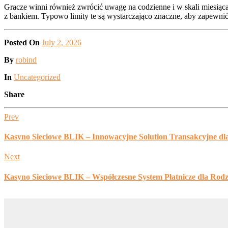
Gracze winni również zwrócić uwagę na codzienne i w skali miesiąca
z bankiem. Typowo limity te są wystarczająco znaczne, aby zapew
Posted On
July 2, 2026
Posted
By
robind
Posted
In
Uncategorized
Share
Prev
Kasyno Sieciowe BLIK – Innowacyjne Solution Transakcyjne 
Next
Kasyno Sieciowe BLIK – Współczesne System Płatnicze dla Rod
Scroll
to
the