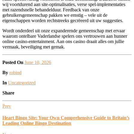
wij voortdurend aan site-optimalisaties, verse spel-implementaties
met razendsnelle behandelduur. Feedback van onze
gebruikersgemeenschap pakken we ernstig – vele uit de
eigenschappen worden rechtstreeks gecrëeerd uit uw suggesties.
Wordt onderdeel uit onze expanderende gemeenschap met ervaar
waarom ontelbare Vaderlandse spelers ons vertrouwen aan hunner
online casino-entertainment. Aan ons casino draait alles om jullie
vermaak, beveiliging met gemak.
Posted On
June 10, 2026
Posted
By
robind
Posted
In
Uncategorized
Share
Prev
Heart Bingo Site: Your Own Comprehensive Guide to Britain’s
Leading Online Bingo Destination