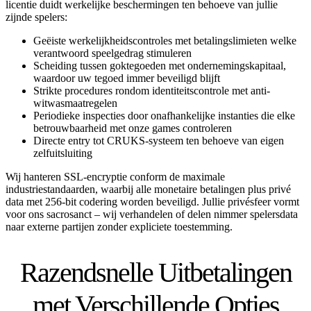
licentie duidt werkelijke beschermingen ten behoeve van jullie
zijnde spelers:
Geëiste werkelijkheidscontroles met betalingslimieten welke
verantwoord speelgedrag stimuleren
Scheiding tussen goktegoeden met ondernemingskapitaal,
waardoor uw tegoed immer beveiligd blijft
Strikte procedures rondom identiteitscontrole met anti-
witwasmaatregelen
Periodieke inspecties door onafhankelijke instanties die elke
betrouwbaarheid met onze games controleren
Directe entry tot CRUKS-systeem ten behoeve van eigen
zelfuitsluiting
Wij hanteren SSL-encryptie conform de maximale
industriestandaarden, waarbij alle monetaire betalingen plus privé
data met 256-bit codering worden beveiligd. Jullie privésfeer vormt
voor ons sacrosanct – wij verhandelen of delen nimmer spelersdata
naar externe partijen zonder expliciete toestemming.
Razendsnelle Uitbetalingen
met Verschillende Opties