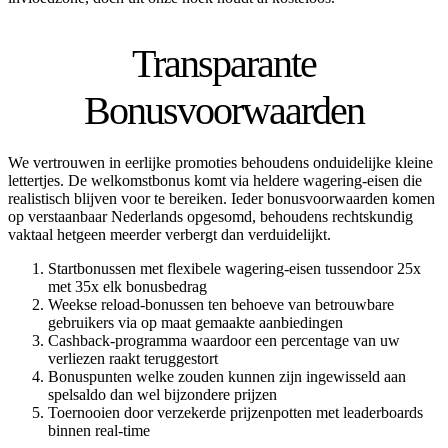
Transparante
Bonusvoorwaarden
We vertrouwen in eerlijke promoties behoudens onduidelijke kleine
lettertjes. De welkomstbonus komt via heldere wagering-eisen die
realistisch blijven voor te bereiken. Ieder bonusvoorwaarden komen
op verstaanbaar Nederlands opgesomd, behoudens rechtskundig
vaktaal hetgeen meerder verbergt dan verduidelijkt.
Startbonussen met flexibele wagering-eisen tussendoor 25x
met 35x elk bonusbedrag
Weekse reload-bonussen ten behoeve van betrouwbare
gebruikers via op maat gemaakte aanbiedingen
Cashback-programma waardoor een percentage van uw
verliezen raakt teruggestort
Bonuspunten welke zouden kunnen zijn ingewisseld aan
spelsaldo dan wel bijzondere prijzen
Toernooien door verzekerde prijzenpotten met leaderboards
binnen real-time