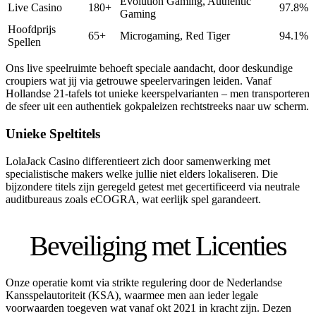
Evolution Gaming, Authentic
Live Casino
180+
97.8%
Gaming
Hoofdprijs
65+
Microgaming, Red Tiger
94.1%
Spellen
Ons live speelruimte behoeft speciale aandacht, door deskundige
croupiers wat jij via getrouwe speelervaringen leiden. Vanaf
Hollandse 21-tafels tot unieke keerspelvarianten – men transporteren
de sfeer uit een authentiek gokpaleizen rechtstreeks naar uw scherm.
Unieke Speltitels
LolaJack Casino differentieert zich door samenwerking met
specialistische makers welke jullie niet elders lokaliseren. Die
bijzondere titels zijn geregeld getest met gecertificeerd via neutrale
auditbureaus zoals eCOGRA, wat eerlijk spel garandeert.
Beveiliging met Licenties
Onze operatie komt via strikte regulering door de Nederlandse
Kansspelautoriteit (KSA), waarmee men aan ieder legale
voorwaarden toegeven wat vanaf okt 2021 in kracht zijn. Dezen