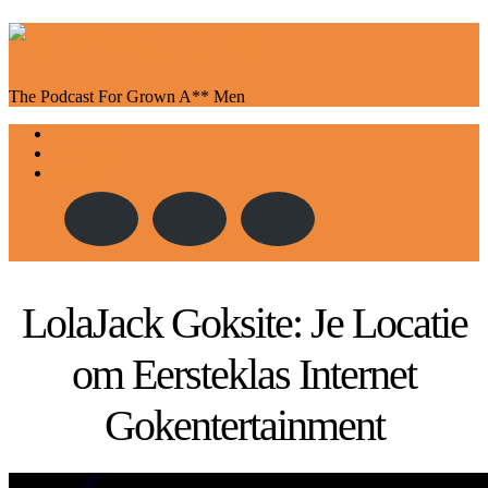
The Podcast For Grown A** Men
Toggle
About Us
navigation
Episodes
Contact
LolaJack Goksite: Je Locatie
om Eersteklas Internet
Gokentertainment